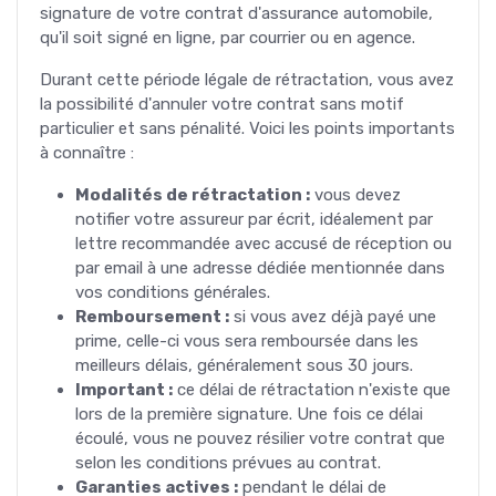
signature de votre contrat d'assurance automobile,
qu'il soit signé en ligne, par courrier ou en agence.
Durant cette période légale de rétractation, vous avez
la possibilité d'annuler votre contrat sans motif
particulier et sans pénalité. Voici les points importants
à connaître :
Modalités de rétractation :
vous devez
notifier votre assureur par écrit, idéalement par
lettre recommandée avec accusé de réception ou
par email à une adresse dédiée mentionnée dans
vos conditions générales.
Remboursement :
si vous avez déjà payé une
prime, celle-ci vous sera remboursée dans les
meilleurs délais, généralement sous 30 jours.
Important :
ce délai de rétractation n'existe que
lors de la première signature. Une fois ce délai
écoulé, vous ne pouvez résilier votre contrat que
selon les conditions prévues au contrat.
Garanties actives :
pendant le délai de