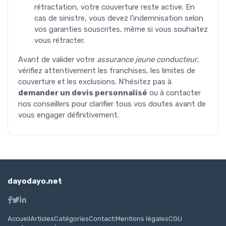
rétractation, votre couverture reste active. En
cas de sinistre, vous devez l'indemnisation selon
vos garanties souscrites, même si vous souhaitez
vous rétracter.
Avant de valider votre
assurance jeune conducteur
,
vérifiez attentivement les franchises, les limites de
couverture et les exclusions. N'hésitez pas à
demander un devis personnalisé
ou à contacter
nos conseillers pour clarifier tous vos doutes avant de
vous engager définitivement.
dayodayo.net
Accueil
Articles
Catégories
Contact
|
Mentions légales
CGU