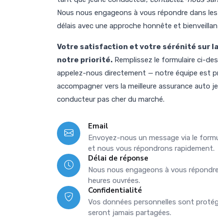
Nous nous engageons à vous répondre dans les 
délais avec une approche honnête et bienveillan
Votre satisfaction et votre sérénité sur l
notre priorité.
Remplissez le formulaire ci-de
appelez-nous directement — notre équipe est p
accompagner vers la meilleure assurance auto j
conducteur pas cher du marché.
Email
Envoyez-nous un message via le formul
et nous vous répondrons rapidement.
Délai de réponse
Nous nous engageons à vous répondre
heures ouvrées.
Confidentialité
Vos données personnelles sont protég
seront jamais partagées.