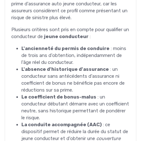
prime d'assurance auto jeune conducteur, car les
assureurs considèrent ce profil comme présentant un
risque de sinistre plus élevé.
Plusieurs critères sont pris en compte pour qualifier un
conducteur de
jeune conducteur
:
L'ancienneté du permis de conduire
: moins
de trois ans d'obtention, indépendamment de
l'âge réel du conducteur.
L'absence d'historique d'assurance
: un
conducteur sans antécédents d'assurance ni
coefficient de bonus ne bénéficie pas encore de
réductions sur sa prime.
Le coefficient de bonus-malus
: un
conducteur débutant démarre avec un coefficient
neutre, sans historique permettant de pondérer
le risque.
La conduite accompagnée (AAC)
: ce
dispositif permet de réduire la durée du statut de
jeune conducteur et d'obtenir une
couverture