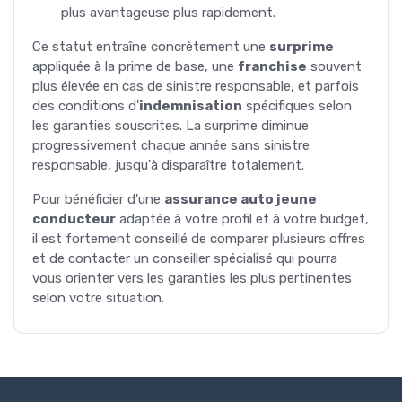
plus avantageuse plus rapidement.
Ce statut entraîne concrètement une
surprime
appliquée à la prime de base, une
franchise
souvent
plus élevée en cas de sinistre responsable, et parfois
des conditions d'
indemnisation
spécifiques selon
les garanties souscrites. La surprime diminue
progressivement chaque année sans sinistre
responsable, jusqu'à disparaître totalement.
Pour bénéficier d'une
assurance auto jeune
conducteur
adaptée à votre profil et à votre budget,
il est fortement conseillé de comparer plusieurs offres
et de contacter un conseiller spécialisé qui pourra
vous orienter vers les garanties les plus pertinentes
selon votre situation.