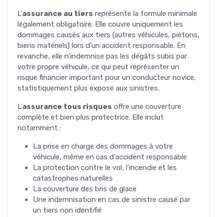
L'
assurance au tiers
représente la formule minimale
légalement obligatoire. Elle couvre uniquement les
dommages causés aux tiers (autres véhicules, piétons,
biens matériels) lors d'un accident responsable. En
revanche, elle n'indemnise pas les dégâts subis par
votre propre véhicule, ce qui peut représenter un
risque financier important pour un conducteur novice,
statistiquement plus exposé aux sinistres.
L'
assurance tous risques
offre une couverture
complète et bien plus protectrice. Elle inclut
notamment :
La prise en charge des dommages à votre
véhicule, même en cas d'accident responsable
La protection contre le vol, l'incendie et les
catastrophes naturelles
La couverture des bris de glace
Une indemnisation en cas de sinistre causé par
un tiers non identifié