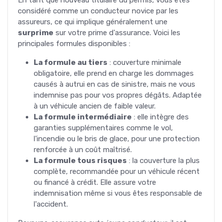
considéré comme un conducteur novice par les
assureurs, ce qui implique généralement une
surprime
sur votre prime d'assurance. Voici les
principales formules disponibles :
La formule au tiers
: couverture minimale
obligatoire, elle prend en charge les dommages
causés à autrui en cas de sinistre, mais ne vous
indemnise pas pour vos propres dégâts. Adaptée
à un véhicule ancien de faible valeur.
La formule intermédiaire
: elle intègre des
garanties supplémentaires comme le vol,
l'incendie ou le bris de glace, pour une protection
renforcée à un coût maîtrisé.
La formule tous risques
: la couverture la plus
complète, recommandée pour un véhicule récent
ou financé à crédit. Elle assure votre
indemnisation même si vous êtes responsable de
l'accident.