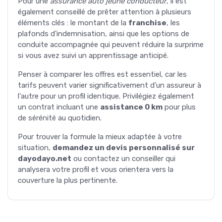
Pour une
assurance auto jeune conducteur
, il est
également conseillé de prêter attention à plusieurs
éléments clés : le montant de la
franchise
, les
plafonds d'indemnisation, ainsi que les options de
conduite accompagnée qui peuvent réduire la surprime
si vous avez suivi un apprentissage anticipé.
Penser à comparer les offres est essentiel, car les
tarifs peuvent varier significativement d'un assureur à
l'autre pour un profil identique. Privilégiez également
un contrat incluant une
assistance 0 km
pour plus
de sérénité au quotidien.
Pour trouver la formule la mieux adaptée à votre
situation,
demandez un devis personnalisé sur
dayodayo.net
ou contactez un conseiller qui
analysera votre profil et vous orientera vers la
couverture la plus pertinente.