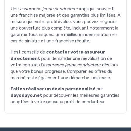
Une
assurance jeune conducteur
implique souvent
une franchise majorée et des garanties plus limitées. À
mesure que votre profil évolue, vous pouvez négocier
une couverture plus complète, incluant notamment la
garantie tous risques, une meilleure indemnisation en
cas de sinistre et une franchise réduite.
Il est conseillé de
contacter votre assureur
directement
pour demander une réévaluation de
votre contrat d'
assurance jeune conducteur
dès lors
que votre bonus progresse. Comparer les offres du
marché reste également une démarche judicieuse.
Faites réaliser un devis personnalisé
sur
dayodayo.net
pour découvrir les meilleures garanties
adaptées à votre nouveau profil de conducteur.