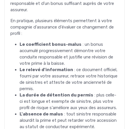
responsable et d'un bonus suffisant auprès de votre
assureur.
En pratique, plusieurs éléments permettent à votre
compagnie d'assurance d'évaluer ce changement de
profil :
Le coefficient bonus-malus
: un bonus
accumulé progressivement démontre votre
conduite responsable et justifie une révision de
votre prime à la baisse.
Le relevé d'information
: ce document officiel,
fourni par votre assureur, retrace votre historique
de sinistres et atteste de votre ancienneté de
permis.
La durée de détention du permis
: plus celle-
ci est longue et exempte de sinistre, plus votre
profil de risque s'améliore aux yeux des assureurs.
L'absence de malus
: tout sinistre responsable
alourdit la prime et peut retarder votre accession
au statut de conducteur expérimenté.