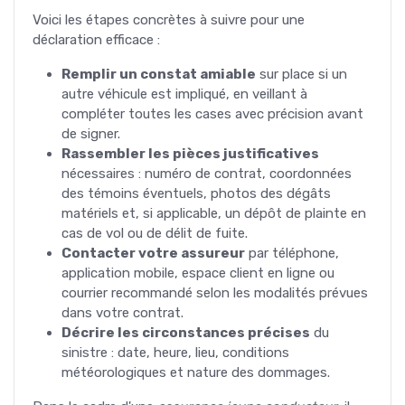
Voici les étapes concrètes à suivre pour une
déclaration efficace :
Remplir un constat amiable
sur place si un
autre véhicule est impliqué, en veillant à
compléter toutes les cases avec précision avant
de signer.
Rassembler les pièces justificatives
nécessaires : numéro de contrat, coordonnées
des témoins éventuels, photos des dégâts
matériels et, si applicable, un dépôt de plainte en
cas de vol ou de délit de fuite.
Contacter votre assureur
par téléphone,
application mobile, espace client en ligne ou
courrier recommandé selon les modalités prévues
dans votre contrat.
Décrire les circonstances précises
du
sinistre : date, heure, lieu, conditions
météorologiques et nature des dommages.