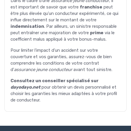
Dans le cadre d'une
assurance jeune conducteur
, il
est important de savoir que votre
franchise
peut
être plus élevée qu'un conducteur expérimenté, ce qui
influe directement sur le montant de votre
indemnisation
. Par ailleurs, un sinistre responsable
peut entraîner une majoration de votre
prime
via le
coefficient malus appliqué à votre bonus-malus.
Pour limiter l'impact d'un accident sur votre
couverture et vos garanties, assurez-vous de bien
comprendre les conditions de votre contrat
d'
assurance jeune conducteur
avant tout sinistre.
Consultez un conseiller spécialisé sur
dayodayo.net
pour obtenir un devis personnalisé et
choisir les garanties les mieux adaptées à votre profil
de conducteur.