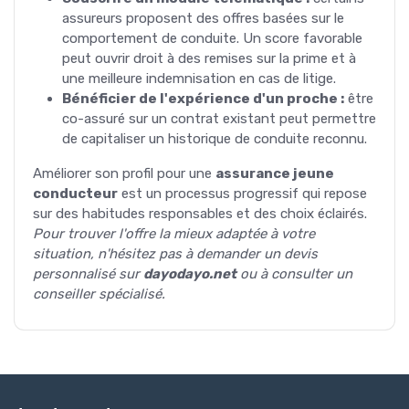
assureurs proposent des offres basées sur le
comportement de conduite. Un score favorable
peut ouvrir droit à des remises sur la prime et à
une meilleure indemnisation en cas de litige.
Bénéficier de l'expérience d'un proche :
être
co-assuré sur un contrat existant peut permettre
de capitaliser un historique de conduite reconnu.
Améliorer son profil pour une
assurance jeune
conducteur
est un processus progressif qui repose
sur des habitudes responsables et des choix éclairés.
Pour trouver l'offre la mieux adaptée à votre
situation, n'hésitez pas à demander un devis
personnalisé sur
dayodayo.net
ou à consulter un
conseiller spécialisé.