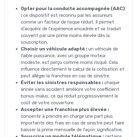
Opter pour la conduite accompagnée (AAC)
:
ce dispositif est reconnu par les assureurs
comme un facteur de risque réduit. Il permet
d'acquérir de l'expérience encadrée et se traduit
souvent par une prime moins élevée dès la
souscription.
Choisir un véhicule adapté :
un véhicule de
faible puissance, avec un groupe moteur
modeste, est perçu comme moins risqué. Cela
influence directement le calcul de la cotisation et
peut alléger la franchise en cas de sinistre.
Éviter les sinistres responsables :
chaque
année sans accident améliore votre coefficient
bonus-malus, ce qui réduit progressivement le
coût de votre couverture.
Accepter une franchise plus élevée :
consentir à prendre en charge une part plus
importante des frais en cas de sinistre peut faire
baisser la prime mensuelle de façon significative.
Souscrire un module télématique :
certains