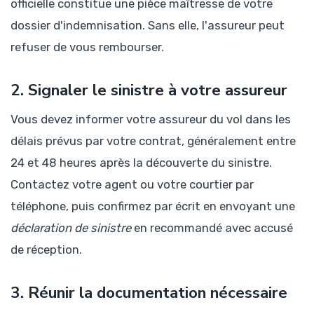
officielle constitue une pièce maîtresse de votre
dossier d'indemnisation. Sans elle, l'assureur peut
refuser de vous rembourser.
2. Signaler le sinistre à votre assureur
Vous devez informer votre assureur du vol dans les
délais prévus par votre contrat, généralement entre
24 et 48 heures après la découverte du sinistre.
Contactez votre agent ou votre courtier par
téléphone, puis confirmez par écrit en envoyant une
déclaration de sinistre
en recommandé avec accusé
de réception.
3. Réunir la documentation nécessaire