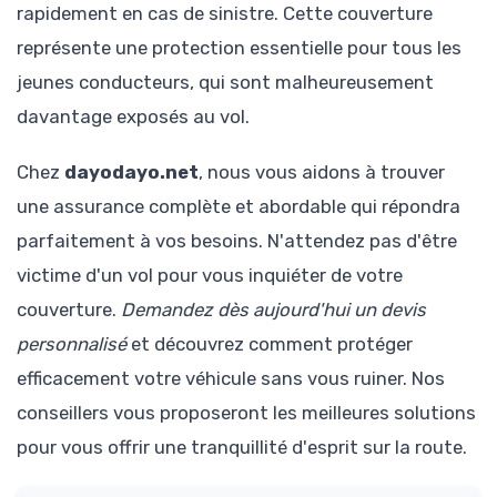
rapidement en cas de sinistre. Cette couverture
représente une protection essentielle pour tous les
jeunes conducteurs, qui sont malheureusement
davantage exposés au vol.
Chez
dayodayo.net
, nous vous aidons à trouver
une assurance complète et abordable qui répondra
parfaitement à vos besoins. N'attendez pas d'être
victime d'un vol pour vous inquiéter de votre
couverture.
Demandez dès aujourd'hui un devis
personnalisé
et découvrez comment protéger
efficacement votre véhicule sans vous ruiner. Nos
conseillers vous proposeront les meilleures solutions
pour vous offrir une tranquillité d'esprit sur la route.