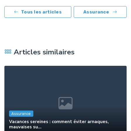
Tous les articles
Assurance
Articles similaires
Assurance
Vacances sereines : comment éviter arnaques,
mauvaises su...