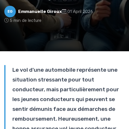
Emmanuelle Giroux
01 April 2026
EG
5 min de lecture
Le vol d'une automobile représente une
situation stressante pour tout
conducteur, mais particulièrement pour
les jeunes conducteurs qui peuvent se
sentir démunis face aux démarches de
remboursement. Heureusement, une
bonne assurance vol jeune conducteur