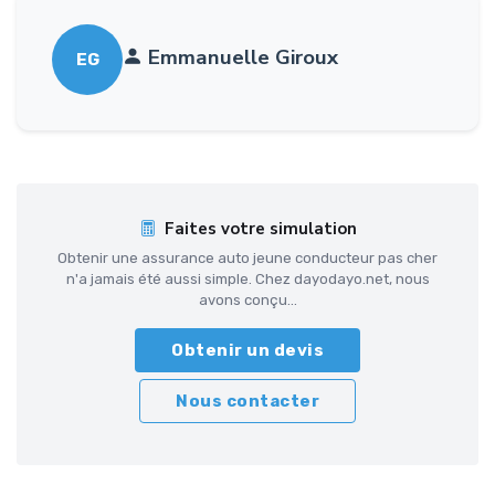
Emmanuelle Giroux
EG
Faites votre simulation
Obtenir une assurance auto jeune conducteur pas cher
n'a jamais été aussi simple. Chez dayodayo.net, nous
avons conçu...
Obtenir un devis
Nous contacter