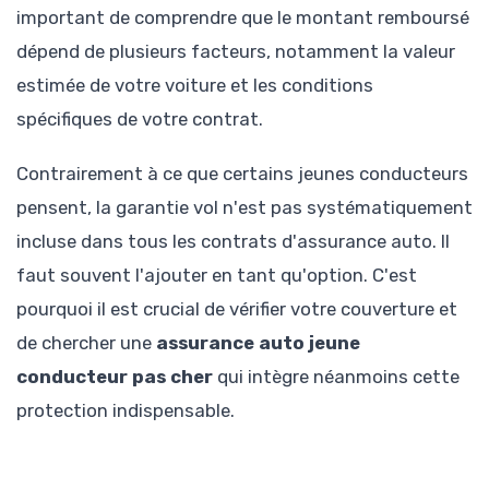
important de comprendre que le montant remboursé
dépend de plusieurs facteurs, notamment la valeur
estimée de votre voiture et les conditions
spécifiques de votre contrat.
Contrairement à ce que certains jeunes conducteurs
pensent, la garantie vol n'est pas systématiquement
incluse dans tous les contrats d'assurance auto. Il
faut souvent l'ajouter en tant qu'option. C'est
pourquoi il est crucial de vérifier votre couverture et
de chercher une
assurance auto jeune
conducteur pas cher
qui intègre néanmoins cette
protection indispensable.