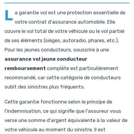
L
a garantie vol est une protection essentielle de
votre contrat d'assurance automobile. Elle
couvre le vol total de votre véhicule ou le vol partiel
de ses éléments (sièges, autoradio, phares, etc.).
Pour les jeunes conducteurs, souscrire à une
assurance vol jeune conducteur
remboursement
complète est particulièrement
recommandé, car cette catégorie de conducteurs
subit des sinistres plus fréquents.
Cette garantie fonctionne selon le principe de
l'indemnisation, ce qui signifie que l'assureur vous
verse une somme d'argent équivalente à la valeur de
votre véhicule au moment du sinistre. Il est