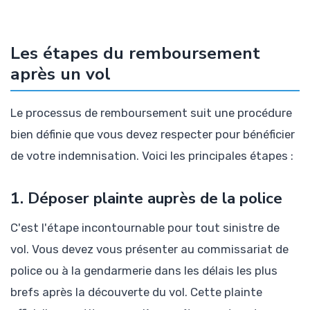
Les étapes du remboursement
après un vol
Le processus de remboursement suit une procédure
bien définie que vous devez respecter pour bénéficier
de votre indemnisation. Voici les principales étapes :
1. Déposer plainte auprès de la police
C'est l'étape incontournable pour tout sinistre de
vol. Vous devez vous présenter au commissariat de
police ou à la gendarmerie dans les délais les plus
brefs après la découverte du vol. Cette plainte