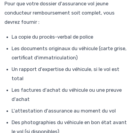
Pour que votre dossier d'assurance vol jeune
conducteur remboursement soit complet, vous
devrez fournir :
La copie du procès-verbal de police
Les documents originaux du véhicule (carte grise,
certificat d'immatriculation)
Un rapport d'expertise du véhicule, si le vol est
total
Les factures d'achat du véhicule ou une preuve
d'achat
L'attestation d'assurance au moment du vol
Des photographies du véhicule en bon état avant
le vol (si disponibles)