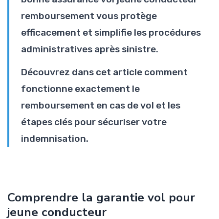
remboursement vous protège
efficacement et simplifie les procédures
administratives après sinistre.
Découvrez dans cet article comment
fonctionne exactement le
remboursement en cas de vol et les
étapes clés pour sécuriser votre
indemnisation.
Comprendre la garantie vol pour
jeune conducteur