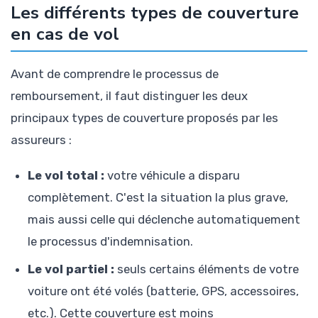
Les différents types de couverture
en cas de vol
Avant de comprendre le processus de
remboursement, il faut distinguer les deux
principaux types de couverture proposés par les
assureurs :
Le vol total :
votre véhicule a disparu
complètement. C'est la situation la plus grave,
mais aussi celle qui déclenche automatiquement
le processus d'indemnisation.
Le vol partiel :
seuls certains éléments de votre
voiture ont été volés (batterie, GPS, accessoires,
etc.). Cette couverture est moins