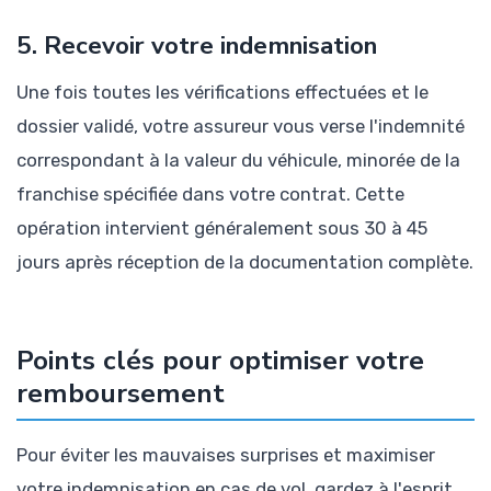
5. Recevoir votre indemnisation
Une fois toutes les vérifications effectuées et le
dossier validé, votre assureur vous verse l'indemnité
correspondant à la valeur du véhicule, minorée de la
franchise spécifiée dans votre contrat. Cette
opération intervient généralement sous 30 à 45
jours après réception de la documentation complète.
Points clés pour optimiser votre
remboursement
Pour éviter les mauvaises surprises et maximiser
votre indemnisation en cas de vol, gardez à l'esprit