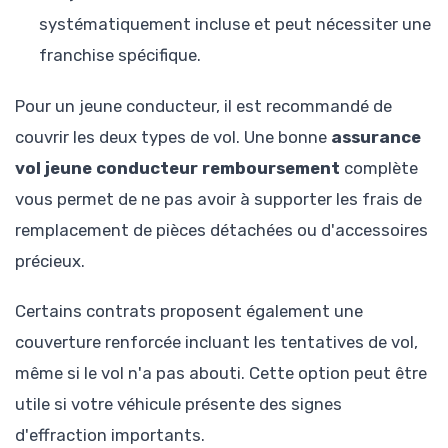
systématiquement incluse et peut nécessiter une
franchise spécifique.
Pour un jeune conducteur, il est recommandé de
couvrir les deux types de vol. Une bonne
assurance
vol jeune conducteur remboursement
complète
vous permet de ne pas avoir à supporter les frais de
remplacement de pièces détachées ou d'accessoires
précieux.
Certains contrats proposent également une
couverture renforcée incluant les tentatives de vol,
même si le vol n'a pas abouti. Cette option peut être
utile si votre véhicule présente des signes
d'effraction importants.