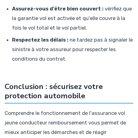
Assurez-vous d'être bien couvert :
vérifiez que
la garantie vol est activée et qu'elle couvre à la
fois le vol total et le vol partiel.
Respectez les délais :
ne tardez pas à signaler le
sinistre à votre assureur pour respecter les
conditions du contrat.
Conclusion : sécurisez votre
protection automobile
Comprendre le fonctionnement de l'assurance vol
jeune conducteur remboursement vous permet de
mieux anticiper les démarches et de réagir