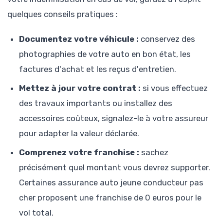
quelques conseils pratiques :
Documentez votre véhicule :
conservez des
photographies de votre auto en bon état, les
factures d'achat et les reçus d'entretien.
Mettez à jour votre contrat :
si vous effectuez
des travaux importants ou installez des
accessoires coûteux, signalez-le à votre assureur
pour adapter la valeur déclarée.
Comprenez votre franchise :
sachez
précisément quel montant vous devrez supporter.
Certaines assurance auto jeune conducteur pas
cher proposent une franchise de 0 euros pour le
vol total.