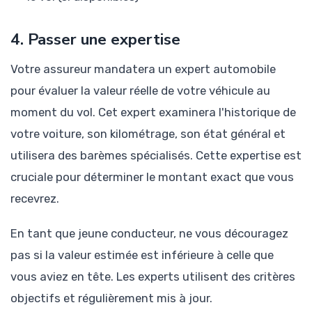
4. Passer une expertise
Votre assureur mandatera un expert automobile
pour évaluer la valeur réelle de votre véhicule au
moment du vol. Cet expert examinera l'historique de
votre voiture, son kilométrage, son état général et
utilisera des barèmes spécialisés. Cette expertise est
cruciale pour déterminer le montant exact que vous
recevrez.
En tant que jeune conducteur, ne vous découragez
pas si la valeur estimée est inférieure à celle que
vous aviez en tête. Les experts utilisent des critères
objectifs et régulièrement mis à jour.