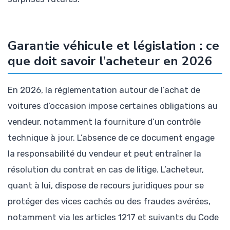
Garantie véhicule et législation : ce
que doit savoir l’acheteur en 2026
En 2026, la réglementation autour de l’achat de
voitures d’occasion impose certaines obligations au
vendeur, notamment la fourniture d’un contrôle
technique à jour. L’absence de ce document engage
la responsabilité du vendeur et peut entraîner la
résolution du contrat en cas de litige. L’acheteur,
quant à lui, dispose de recours juridiques pour se
protéger des vices cachés ou des fraudes avérées,
notamment via les articles 1217 et suivants du Code