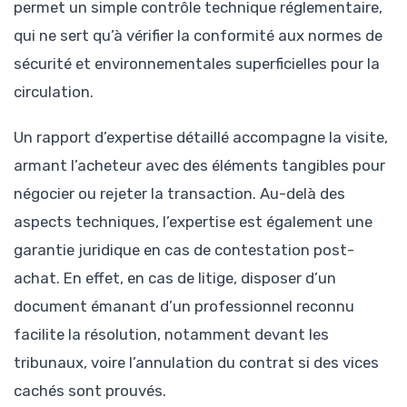
permet un simple contrôle technique réglementaire,
qui ne sert qu’à vérifier la conformité aux normes de
sécurité et environnementales superficielles pour la
circulation.
Un rapport d’expertise détaillé accompagne la visite,
armant l’acheteur avec des éléments tangibles pour
négocier ou rejeter la transaction. Au-delà des
aspects techniques, l’expertise est également une
garantie juridique en cas de contestation post-
achat. En effet, en cas de litige, disposer d’un
document émanant d’un professionnel reconnu
facilite la résolution, notamment devant les
tribunaux, voire l’annulation du contrat si des vices
cachés sont prouvés.