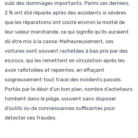
subi des dommages importants. Parmi ces derniers,
2 % ont été réparés après des accidents si sévères
que les réparations ont coûté environ la moitié de
leur valeur marchande, ce qui signifie qu’ils auraient
dû être mis à la casse. Malheureusement, ces
voitures sont souvent rachetées à bas prix par des
escrocs, qui les remettent en circulation après les
avoir rafistolées et repeintes, en effaçant
soigneusement tout trace des incidents passés.
Portés par le désir d’un bon plan, nombre d’acheteurs
tombent dans le piège, souvent sans disposer
d’outils ou de connaissances suffisantes pour
détecter ces fraudes.