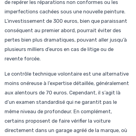
de repérer les réparations non conformes ou les
imperfections cachées sous une nouvelle peinture.
L’investissement de 300 euros, bien que paraissant
conséquent au premier abord, pourrait éviter des
pertes bien plus dramatiques, pouvant aller jusqu’à
plusieurs milliers d’euros en cas de litige ou de
revente forcée.
Le contrôle technique volontaire est une alternative
moins onéreuse à l’expertise détaillée, généralement
aux alentours de 70 euros. Cependant, il s’agit là
d’un examen standardisé qui ne garantit pas le
même niveau de profondeur. En complément,
certains proposent de faire vérifier la voiture
directement dans un garage agréé de la marque, où