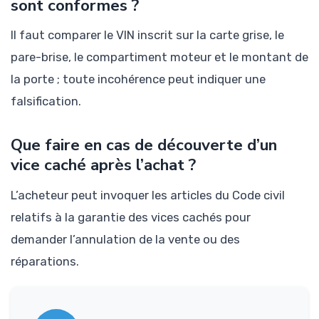
sont conformes ?
Il faut comparer le VIN inscrit sur la carte grise, le
pare-brise, le compartiment moteur et le montant de
la porte ; toute incohérence peut indiquer une
falsification.
Que faire en cas de découverte d’un
vice caché après l’achat ?
L’acheteur peut invoquer les articles du Code civil
relatifs à la garantie des vices cachés pour
demander l’annulation de la vente ou des
réparations.