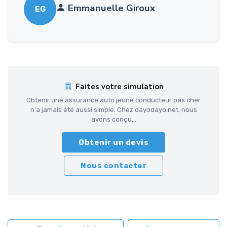
Emmanuelle Giroux
EG
Faites votre simulation
Obtenir une assurance auto jeune conducteur pas cher
n'a jamais été aussi simple. Chez dayodayo.net, nous
avons conçu...
Obtenir un devis
Nous contacter