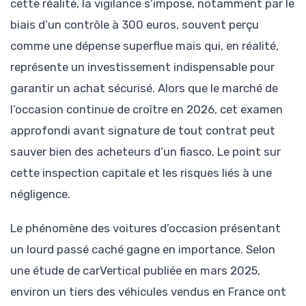
cette réalité, la vigilance s’impose, notamment par le
biais d’un contrôle à 300 euros, souvent perçu
comme une dépense superflue mais qui, en réalité,
représente un investissement indispensable pour
garantir un achat sécurisé. Alors que le marché de
l’occasion continue de croître en 2026, cet examen
approfondi avant signature de tout contrat peut
sauver bien des acheteurs d’un fiasco. Le point sur
cette inspection capitale et les risques liés à une
négligence.
Le phénomène des voitures d’occasion présentant
un lourd passé caché gagne en importance. Selon
une étude de carVertical publiée en mars 2025,
environ un tiers des véhicules vendus en France ont