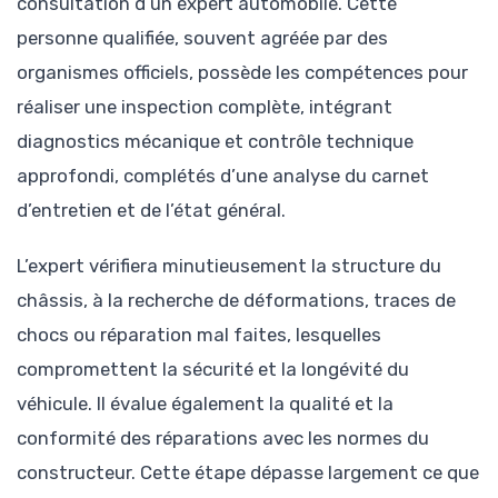
consultation d’un expert automobile. Cette
personne qualifiée, souvent agréée par des
organismes officiels, possède les compétences pour
réaliser une inspection complète, intégrant
diagnostics mécanique et contrôle technique
approfondi, complétés d’une analyse du carnet
d’entretien et de l’état général.
L’expert vérifiera minutieusement la structure du
châssis, à la recherche de déformations, traces de
chocs ou réparation mal faites, lesquelles
compromettent la sécurité et la longévité du
véhicule. Il évalue également la qualité et la
conformité des réparations avec les normes du
constructeur. Cette étape dépasse largement ce que