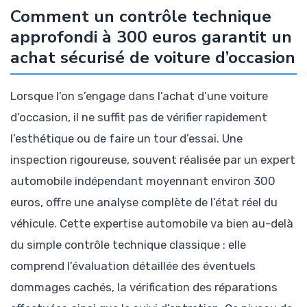
Comment un contrôle technique
approfondi à 300 euros garantit un
achat sécurisé de voiture d’occasion
Lorsque l’on s’engage dans l’achat d’une voiture
d’occasion, il ne suffit pas de vérifier rapidement
l’esthétique ou de faire un tour d’essai. Une
inspection rigoureuse, souvent réalisée par un expert
automobile indépendant moyennant environ 300
euros, offre une analyse complète de l’état réel du
véhicule. Cette expertise automobile va bien au-delà
du simple contrôle technique classique : elle
comprend l’évaluation détaillée des éventuels
dommages cachés, la vérification des réparations