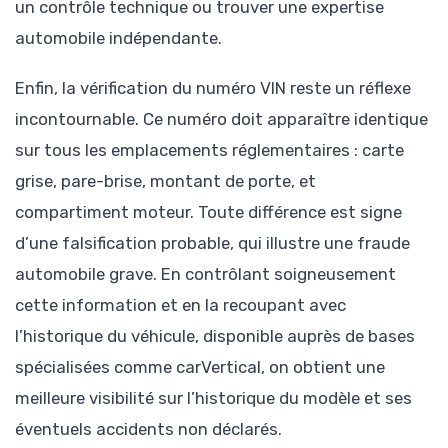
un contrôle technique ou trouver une expertise
automobile indépendante.
Enfin, la vérification du numéro VIN reste un réflexe
incontournable. Ce numéro doit apparaître identique
sur tous les emplacements réglementaires : carte
grise, pare-brise, montant de porte, et
compartiment moteur. Toute différence est signe
d’une falsification probable, qui illustre une fraude
automobile grave. En contrôlant soigneusement
cette information et en la recoupant avec
l’historique du véhicule, disponible auprès de bases
spécialisées comme carVertical, on obtient une
meilleure visibilité sur l’historique du modèle et ses
éventuels accidents non déclarés.