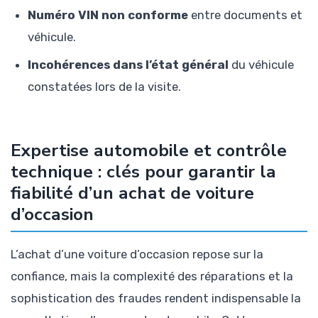
Numéro VIN non conforme
entre documents et
véhicule.
Incohérences dans l’état général
du véhicule
constatées lors de la visite.
Expertise automobile et contrôle
technique : clés pour garantir la
fiabilité d’un achat de voiture
d’occasion
L’achat d’une voiture d’occasion repose sur la
confiance, mais la complexité des réparations et la
sophistication des fraudes rendent indispensable la