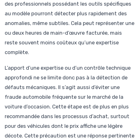
des professionnels possédant les outils spécifiques
au modèle pourront détecter plus rapidement des
anomalies, même subtiles. Cela peut représenter une
ou deux heures de main-d’œuvre facturée, mais
reste souvent moins coûteux qu’une expertise
complète.
L’apport d’une expertise ou d’un contrôle technique
approfondi ne se limite donc pas à la détection de
défauts mécaniques. Il s’agit aussi d’éviter une
fraude automobile fréquente sur le marché de la
voiture d’occasion. Cette étape est de plus en plus
recommandée dans les processus d’achat, surtout
pour des véhicules dont le prix affiche une légère
décote. Cette précaution est une réponse pertinente