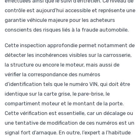
effectuées ainsi que le suivi d’entretien. Ce niveau de
contrôle est aujourd’hui accessible et représente une
garantie véhicule majeure pour les acheteurs
conscients des risques liés à la fraude automobile.
Cette inspection approfondie permet notamment de
détecter les incohérences visibles sur la carrosserie,
la structure ou encore le moteur, mais aussi de
vérifier la correspondance des numéros
d’identification tels que le numéro VIN, qui doit être
identique sur la carte grise, le pare-brise, le
compartiment moteur et le montant de la porte.
Cette vérification est essentielle, car un décalage ou
une tentative de modification de ces numéros est un
signal fort d’arnaque. En outre, l’expert a l’habitude