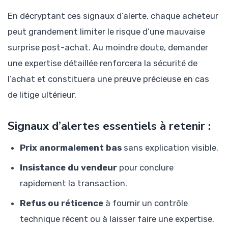
En décryptant ces signaux d’alerte, chaque acheteur
peut grandement limiter le risque d’une mauvaise
surprise post-achat. Au moindre doute, demander
une expertise détaillée renforcera la sécurité de
l’achat et constituera une preuve précieuse en cas
de litige ultérieur.
Signaux d’alertes essentiels à retenir :
Prix anormalement bas
sans explication visible.
Insistance du vendeur
pour conclure
rapidement la transaction.
Refus ou réticence
à fournir un contrôle
technique récent ou à laisser faire une expertise.