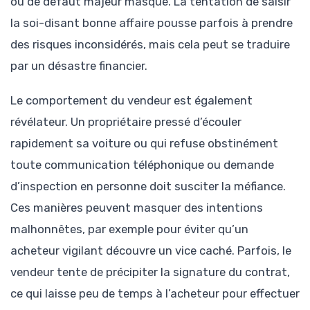
ou de défaut majeur masqué. La tentation de saisir
la soi-disant bonne affaire pousse parfois à prendre
des risques inconsidérés, mais cela peut se traduire
par un désastre financier.
Le comportement du vendeur est également
révélateur. Un propriétaire pressé d’écouler
rapidement sa voiture ou qui refuse obstinément
toute communication téléphonique ou demande
d’inspection en personne doit susciter la méfiance.
Ces manières peuvent masquer des intentions
malhonnêtes, par exemple pour éviter qu’un
acheteur vigilant découvre un vice caché. Parfois, le
vendeur tente de précipiter la signature du contrat,
ce qui laisse peu de temps à l’acheteur pour effectuer