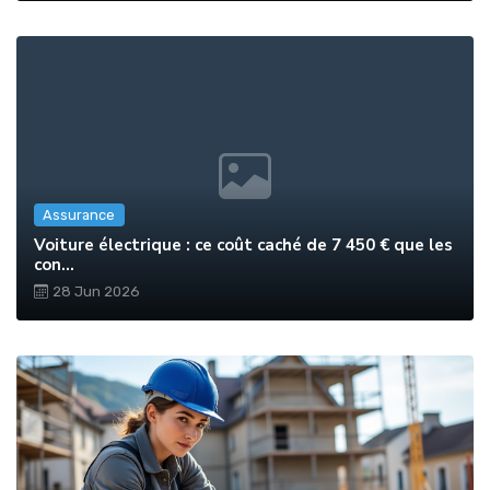
Assurance
Voiture électrique : ce coût caché de 7 450 € que les
con...
28 Jun 2026