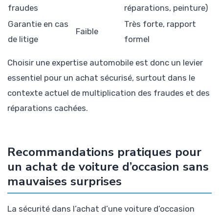
fraudes
réparations, peinture)
Garantie en cas
Très forte, rapport
Faible
de litige
formel
Choisir une expertise automobile est donc un levier
essentiel pour un achat sécurisé, surtout dans le
contexte actuel de multiplication des fraudes et des
réparations cachées.
Recommandations pratiques pour
un achat de voiture d’occasion sans
mauvaises surprises
La sécurité dans l’achat d’une voiture d’occasion