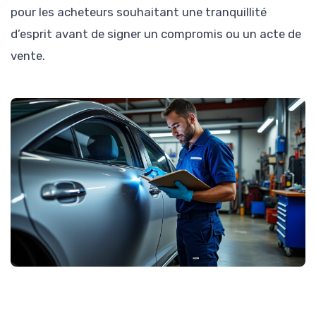
pour les acheteurs souhaitant une tranquillité
d’esprit avant de signer un compromis ou un acte de
vente.