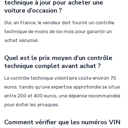
technique à jour pour acheter une
voiture d’occasion ?
Oui, en France, le vendeur doit fournir un contrôle
technique de moins de six mois pour garantir un
achat sécurisé.
Quel est le prix moyen d’un contrôle
technique complet avant achat ?
Le contrôle technique volontaire coûte environ 70
euros, tandis qu’une expertise approfondie se situe
entre 200 et 400 euros, une dépense recommandée
pour éviter les arnaques.
Comment vérifier que les numéros VIN