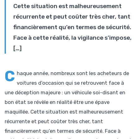
Cette situation est malheureusement
récurrente et peut coûter très cher, tant
financièrement qu’en termes de sécurité.
Face à cette réalité, la vigilance s’impose,
[…]
C
haque année, nombreux sont les acheteurs de
voitures d’occasion qui se retrouvent face à
une déception majeure : un véhicule soi-disant en
bon état se révèle en réalité être une épave
maquillée. Cette situation est malheureusement
récurrente et peut coûter très cher, tant
financièrement qu’en termes de sécurité. Face à