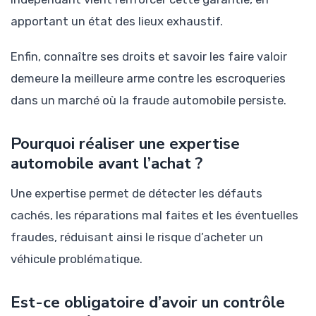
apportant un état des lieux exhaustif.
Enfin, connaître ses droits et savoir les faire valoir
demeure la meilleure arme contre les escroqueries
dans un marché où la fraude automobile persiste.
Pourquoi réaliser une expertise
automobile avant l’achat ?
Une expertise permet de détecter les défauts
cachés, les réparations mal faites et les éventuelles
fraudes, réduisant ainsi le risque d’acheter un
véhicule problématique.
Est-ce obligatoire d’avoir un contrôle