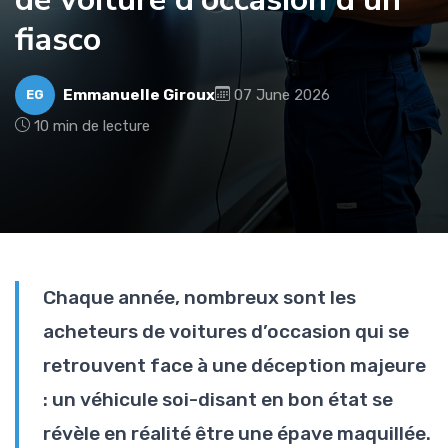
fiasco
Emmanuelle Giroux
07 June 2026
EG
10 min de lecture
Chaque année, nombreux sont les
acheteurs de voitures d’occasion qui se
retrouvent face à une déception majeure
: un véhicule soi-disant en bon état se
révèle en réalité être une épave maquillée.