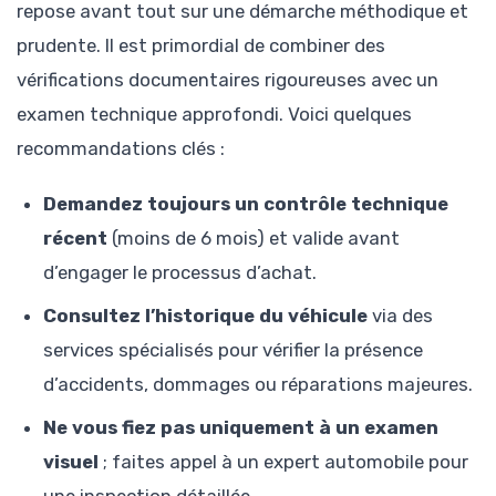
repose avant tout sur une démarche méthodique et
prudente. Il est primordial de combiner des
vérifications documentaires rigoureuses avec un
examen technique approfondi. Voici quelques
recommandations clés :
Demandez toujours un contrôle technique
récent
(moins de 6 mois) et valide avant
d’engager le processus d’achat.
Consultez l’historique du véhicule
via des
services spécialisés pour vérifier la présence
d’accidents, dommages ou réparations majeures.
Ne vous fiez pas uniquement à un examen
visuel
; faites appel à un expert automobile pour