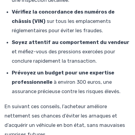
une inspection détaillée.
Vérifiez la concordance des numéros de
châssis (VIN)
sur tous les emplacements
réglementaires pour éviter les fraudes.
Soyez attentif au comportement du vendeur
et méfiez-vous des pressions exercées pour
conclure rapidement la transaction.
Prévoyez un budget pour une expertise
professionnelle
à environ 300 euros, une
assurance précieuse contre les risques élevés.
En suivant ces conseils, l’acheteur améliore
nettement ses chances d’éviter les arnaques et
d’acquérir un véhicule en bon état, sans mauvaises
surprises futures.