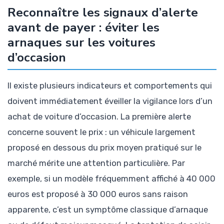
Reconnaître les signaux d’alerte
avant de payer : éviter les
arnaques sur les voitures
d’occasion
Il existe plusieurs indicateurs et comportements qui
doivent immédiatement éveiller la vigilance lors d’un
achat de voiture d’occasion. La première alerte
concerne souvent le prix : un véhicule largement
proposé en dessous du prix moyen pratiqué sur le
marché mérite une attention particulière. Par
exemple, si un modèle fréquemment affiché à 40 000
euros est proposé à 30 000 euros sans raison
apparente, c’est un symptôme classique d’arnaque