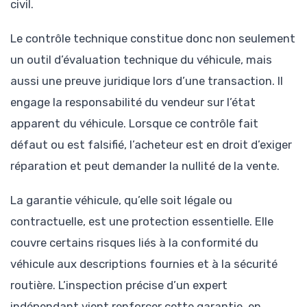
civil.
Le contrôle technique constitue donc non seulement
un outil d’évaluation technique du véhicule, mais
aussi une preuve juridique lors d’une transaction. Il
engage la responsabilité du vendeur sur l’état
apparent du véhicule. Lorsque ce contrôle fait
défaut ou est falsifié, l’acheteur est en droit d’exiger
réparation et peut demander la nullité de la vente.
La garantie véhicule, qu’elle soit légale ou
contractuelle, est une protection essentielle. Elle
couvre certains risques liés à la conformité du
véhicule aux descriptions fournies et à la sécurité
routière. L’inspection précise d’un expert
indépendant vient renforcer cette garantie, en