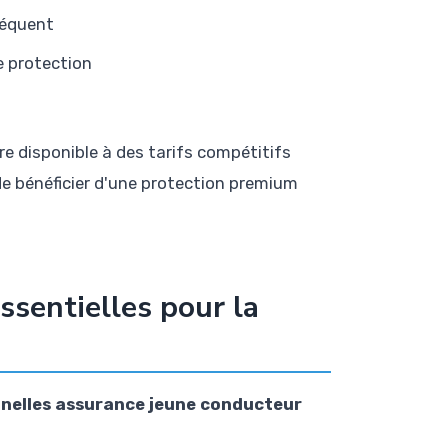
séquent
e protection
tre disponible à des tarifs compétitifs
e bénéficier d'une protection premium
ssentielles pour la
nnelles assurance jeune conducteur