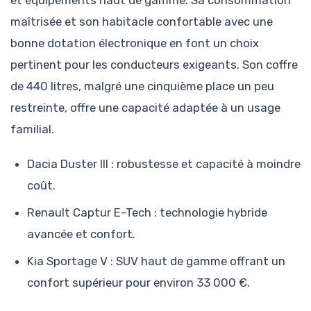
et équipements haut de gamme. Sa consommation
maîtrisée et son habitacle confortable avec une
bonne dotation électronique en font un choix
pertinent pour les conducteurs exigeants. Son coffre
de 440 litres, malgré une cinquième place un peu
restreinte, offre une capacité adaptée à un usage
familial.
Dacia Duster III : robustesse et capacité à moindre
coût.
Renault Captur E-Tech : technologie hybride
avancée et confort.
Kia Sportage V : SUV haut de gamme offrant un
confort supérieur pour environ 33 000 €.