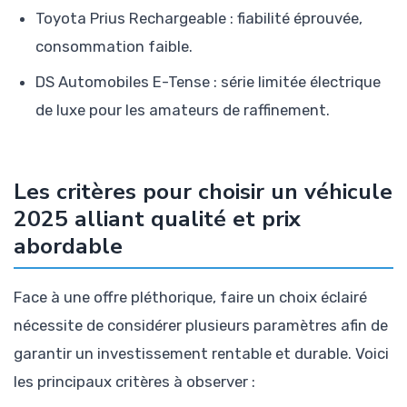
Toyota Prius Rechargeable : fiabilité éprouvée,
consommation faible.
DS Automobiles E-Tense : série limitée électrique
de luxe pour les amateurs de raffinement.
Les critères pour choisir un véhicule
2025 alliant qualité et prix
abordable
Face à une offre pléthorique, faire un choix éclairé
nécessite de considérer plusieurs paramètres afin de
garantir un investissement rentable et durable. Voici
les principaux critères à observer :