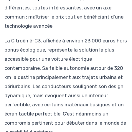
différentes, toutes intéressantes, avec un axe
commun : maîtriser le prix tout en bénéficiant d’une
technologie avancée.
La Citroën ë-C3, affichée à environ 23 000 euros hors
bonus écologique, représente la solution la plus
accessible pour une voiture électrique
contemporaine. Sa faible autonomie autour de 320
km la destine principalement aux trajets urbains et
périurbains. Les conducteurs soulignent son design
dynamique, mais évoquent aussi un intérieur
perfectible, avec certains matériaux basiques et un
écran tactile perfectible. C’est néanmoins un
compromis pertinent pour débuter dans le monde de
la mobilité électrique.