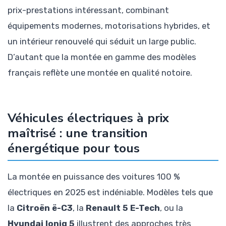
prix-prestations intéressant, combinant
équipements modernes, motorisations hybrides, et
un intérieur renouvelé qui séduit un large public.
D’autant que la montée en gamme des modèles
français reflète une montée en qualité notoire.
Véhicules électriques à prix
maîtrisé : une transition
énergétique pour tous
La montée en puissance des voitures 100 %
électriques en 2025 est indéniable. Modèles tels que
la
Citroën ë-C3
, la
Renault 5 E-Tech
, ou la
Hyundai Ioniq 5
illustrent des approches très