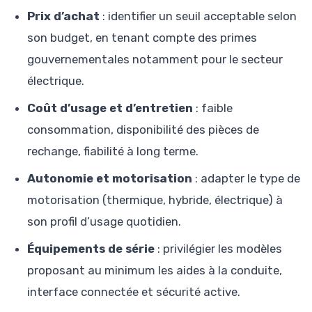
Prix d’achat
: identifier un seuil acceptable selon
son budget, en tenant compte des primes
gouvernementales notamment pour le secteur
électrique.
Coût d’usage et d’entretien
: faible
consommation, disponibilité des pièces de
rechange, fiabilité à long terme.
Autonomie et motorisation
: adapter le type de
motorisation (thermique, hybride, électrique) à
son profil d’usage quotidien.
Équipements de série
: privilégier les modèles
proposant au minimum les aides à la conduite,
interface connectée et sécurité active.