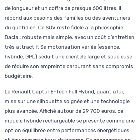
de longueur et un coffre de presque 600 litres, il
répond aux besoins des familles ou des aventuriers
du quotidien. Ce SUV reste fidèle à la philosophie
Dacia : robuste mais simple, avec un coût d’entretien
très attractif. Sa motorisation variée (essence,
hybride, GPL) séduit une clientèle large et soucieuse
de réduire son empreinte carburant sans compromis
budgétaire.
Le Renault Captur E-Tech Full Hybrid, quant à lui,
mise sur une silhouette soignée et une technologie
plus avancée. Affiché autour de 29 700 euros, ce
modèle hybride rechargeable se présente comme une
option équilibrée entre performances énergétiques