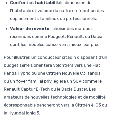
Confort et habitabilité
: dimension de
l’habitacle et volume du coffre en fonction des
déplacements familiaux ou professionnels.
Valeur de revente
: choisir des marques
reconnues comme Peugeot, Renault, ou Dacia,
dont les modèles conservent mieux leur prix.
Pour illustrer, un conducteur citadin disposant d’un
budget serré s’orientera volontiers vers une Fiat
Panda Hybrid ou une Citroën Nouvelle C3, tandis
qu’un foyer familial privilégiera un SUV comme le
Renault Captur E-Tech ou le Dacia Duster. Les
amateurs de nouvelles technologies et de mobilité
écoresponsable pencheront vers la Citroën ë-C3 ou
la Hyundai Ioniq 5.