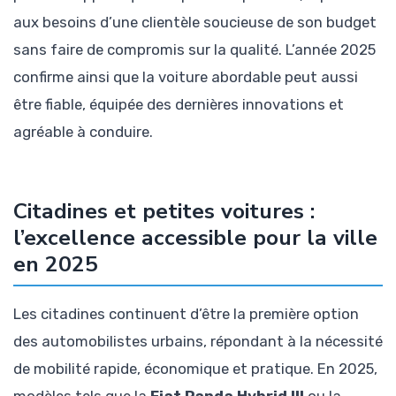
aux besoins d’une clientèle soucieuse de son budget
sans faire de compromis sur la qualité. L’année 2025
confirme ainsi que la voiture abordable peut aussi
être fiable, équipée des dernières innovations et
agréable à conduire.
Citadines et petites voitures :
l’excellence accessible pour la ville
en 2025
Les citadines continuent d’être la première option
des automobilistes urbains, répondant à la nécessité
de mobilité rapide, économique et pratique. En 2025,
modèles tels que la
Fiat Panda Hybrid III
ou la