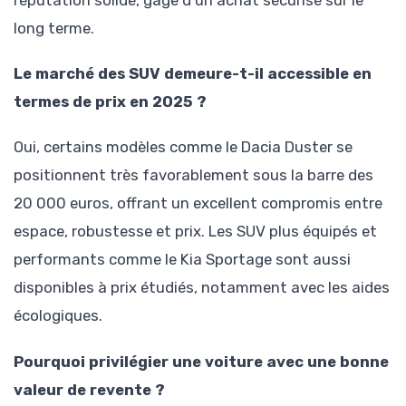
long terme.
Le marché des SUV demeure-t-il accessible en
termes de prix en 2025 ?
Oui, certains modèles comme le Dacia Duster se
positionnent très favorablement sous la barre des
20 000 euros, offrant un excellent compromis entre
espace, robustesse et prix. Les SUV plus équipés et
performants comme le Kia Sportage sont aussi
disponibles à prix étudiés, notamment avec les aides
écologiques.
Pourquoi privilégier une voiture avec une bonne
valeur de revente ?