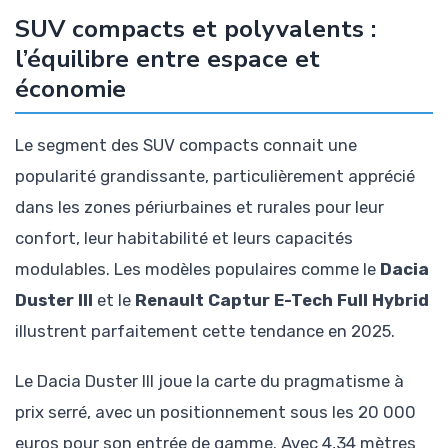
SUV compacts et polyvalents :
l’équilibre entre espace et
économie
Le segment des SUV compacts connait une
popularité grandissante, particulièrement apprécié
dans les zones périurbaines et rurales pour leur
confort, leur habitabilité et leurs capacités
modulables. Les modèles populaires comme le
Dacia
Duster III
et le
Renault Captur E-Tech Full Hybrid
illustrent parfaitement cette tendance en 2025.
Le Dacia Duster III joue la carte du pragmatisme à
prix serré, avec un positionnement sous les 20 000
euros pour son entrée de gamme. Avec 4,34 mètres