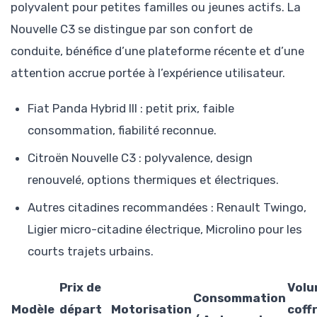
polyvalent pour petites familles ou jeunes actifs. La
Nouvelle C3 se distingue par son confort de
conduite, bénéfice d’une plateforme récente et d’une
attention accrue portée à l’expérience utilisateur.
Fiat Panda Hybrid III : petit prix, faible
consommation, fiabilité reconnue.
Citroën Nouvelle C3 : polyvalence, design
renouvelé, options thermiques et électriques.
Autres citadines recommandées : Renault Twingo,
Ligier micro-citadine électrique, Microlino pour les
courts trajets urbains.
Prix de
Volu
Consommation
Modèle
départ
Motorisation
coff