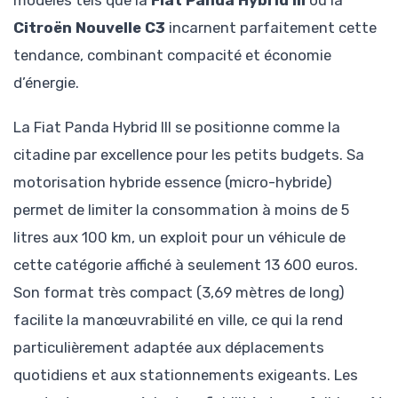
Citroën Nouvelle C3
incarnent parfaitement cette
tendance, combinant compacité et économie
d’énergie.
La Fiat Panda Hybrid III se positionne comme la
citadine par excellence pour les petits budgets. Sa
motorisation hybride essence (micro-hybride)
permet de limiter la consommation à moins de 5
litres aux 100 km, un exploit pour un véhicule de
cette catégorie affiché à seulement 13 600 euros.
Son format très compact (3,69 mètres de long)
facilite la manœuvrabilité en ville, ce qui la rend
particulièrement adaptée aux déplacements
quotidiens et aux stationnements exigeants. Les