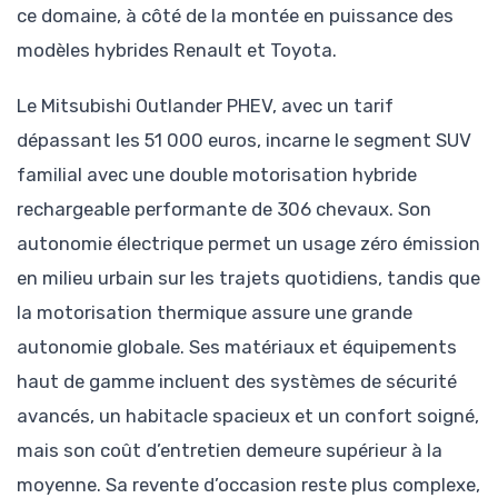
ce domaine, à côté de la montée en puissance des
modèles hybrides Renault et Toyota.
Le Mitsubishi Outlander PHEV, avec un tarif
dépassant les 51 000 euros, incarne le segment SUV
familial avec une double motorisation hybride
rechargeable performante de 306 chevaux. Son
autonomie électrique permet un usage zéro émission
en milieu urbain sur les trajets quotidiens, tandis que
la motorisation thermique assure une grande
autonomie globale. Ses matériaux et équipements
haut de gamme incluent des systèmes de sécurité
avancés, un habitacle spacieux et un confort soigné,
mais son coût d’entretien demeure supérieur à la
moyenne. Sa revente d’occasion reste plus complexe,