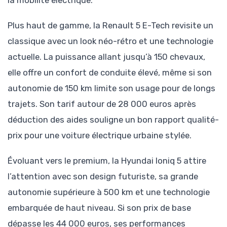
Plus haut de gamme, la Renault 5 E-Tech revisite un
classique avec un look néo-rétro et une technologie
actuelle. La puissance allant jusqu’à 150 chevaux,
elle offre un confort de conduite élevé, même si son
autonomie de 150 km limite son usage pour de longs
trajets. Son tarif autour de 28 000 euros après
déduction des aides souligne un bon rapport qualité-
prix pour une voiture électrique urbaine stylée.
Évoluant vers le premium, la Hyundai Ioniq 5 attire
l’attention avec son design futuriste, sa grande
autonomie supérieure à 500 km et une technologie
embarquée de haut niveau. Si son prix de base
dépasse les 44 000 euros, ses performances