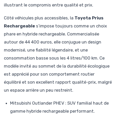
illustrant le compromis entre qualité et prix.
Côté véhicules plus accessibles, la
Toyota Prius
Rechargeable
s’impose toujours comme un choix
phare en hybride rechargeable. Commercialisée
autour de 44 400 euros, elle conjugue un design
modernisé, une fiabilité légendaire, et une
consommation basse sous les 4 litres/100 km. Ce
modèle invité au sommet de la durabilité écologique
est apprécié pour son comportement routier
équilibré et son excellent rapport qualité-prix, malgré
un espace arrière un peu restreint.
Mitsubishi Outlander PHEV : SUV familial haut de
gamme hybride rechargeable performant.