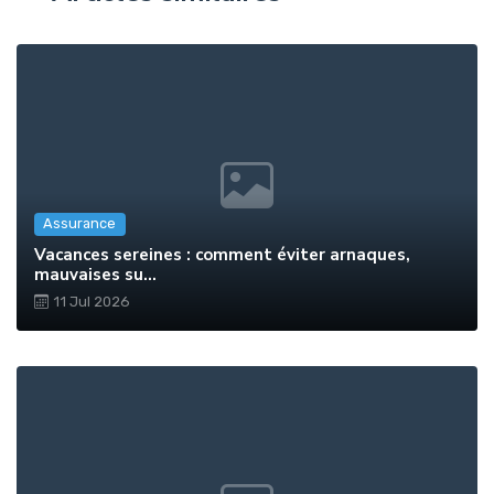
Assurance
Vacances sereines : comment éviter arnaques,
mauvaises su...
11 Jul 2026