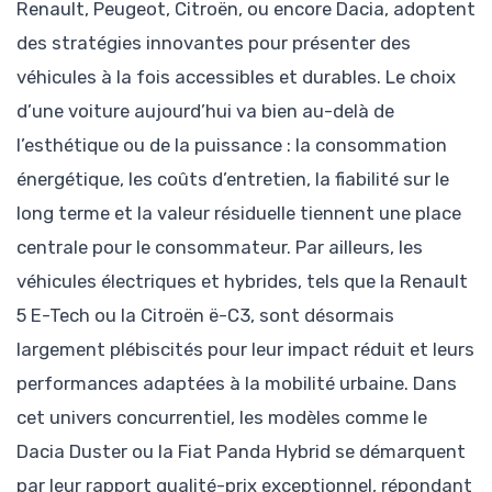
Renault, Peugeot, Citroën, ou encore Dacia, adoptent
des stratégies innovantes pour présenter des
véhicules à la fois accessibles et durables. Le choix
d’une voiture aujourd’hui va bien au-delà de
l’esthétique ou de la puissance : la consommation
énergétique, les coûts d’entretien, la fiabilité sur le
long terme et la valeur résiduelle tiennent une place
centrale pour le consommateur. Par ailleurs, les
véhicules électriques et hybrides, tels que la Renault
5 E-Tech ou la Citroën ë-C3, sont désormais
largement plébiscités pour leur impact réduit et leurs
performances adaptées à la mobilité urbaine. Dans
cet univers concurrentiel, les modèles comme le
Dacia Duster ou la Fiat Panda Hybrid se démarquent
par leur rapport qualité-prix exceptionnel, répondant