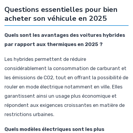
Questions essentielles pour bien
acheter son véhicule en 2025
Quels sont les avantages des voitures hybrides
par rapport aux thermiques en 2025 ?
Les hybrides permettent de réduire
considérablement la consommation de carburant et
les émissions de CO2, tout en offrant la possibilité de
rouler en mode électrique notamment en ville. Elles
garantissent ainsi un usage plus économique et
répondent aux exigences croissantes en matière de
restrictions urbaines.
Quels modèles électriques sont les plus