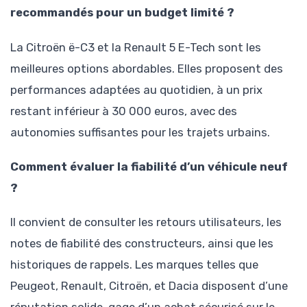
recommandés pour un budget limité ?
La Citroën ë-C3 et la Renault 5 E-Tech sont les
meilleures options abordables. Elles proposent des
performances adaptées au quotidien, à un prix
restant inférieur à 30 000 euros, avec des
autonomies suffisantes pour les trajets urbains.
Comment évaluer la fiabilité d’un véhicule neuf
?
Il convient de consulter les retours utilisateurs, les
notes de fiabilité des constructeurs, ainsi que les
historiques de rappels. Les marques telles que
Peugeot, Renault, Citroën, et Dacia disposent d’une
réputation solide, gage d’un achat sécurisé sur le