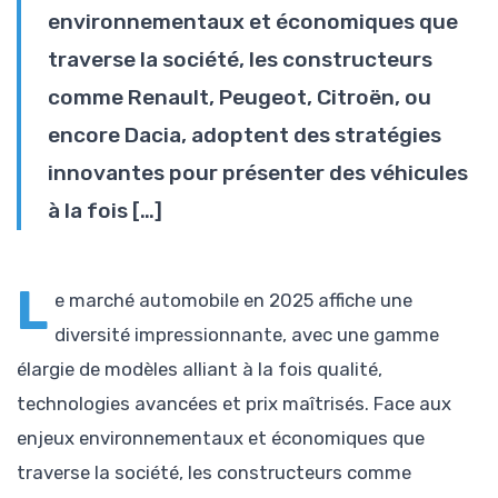
environnementaux et économiques que
traverse la société, les constructeurs
comme Renault, Peugeot, Citroën, ou
encore Dacia, adoptent des stratégies
innovantes pour présenter des véhicules
à la fois […]
L
e marché automobile en 2025 affiche une
diversité impressionnante, avec une gamme
élargie de modèles alliant à la fois qualité,
technologies avancées et prix maîtrisés. Face aux
enjeux environnementaux et économiques que
traverse la société, les constructeurs comme