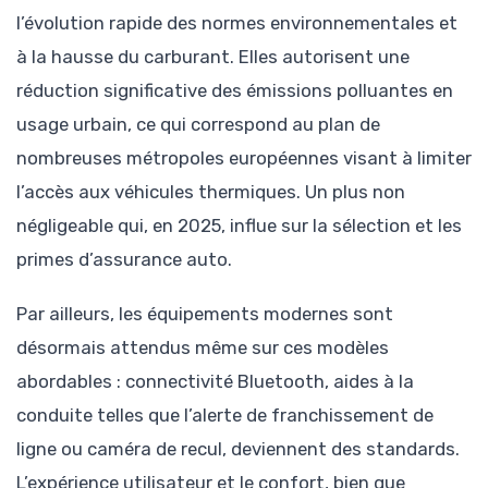
l’évolution rapide des normes environnementales et
à la hausse du carburant. Elles autorisent une
réduction significative des émissions polluantes en
usage urbain, ce qui correspond au plan de
nombreuses métropoles européennes visant à limiter
l’accès aux véhicules thermiques. Un plus non
négligeable qui, en 2025, influe sur la sélection et les
primes d’assurance auto.
Par ailleurs, les équipements modernes sont
désormais attendus même sur ces modèles
abordables : connectivité Bluetooth, aides à la
conduite telles que l’alerte de franchissement de
ligne ou caméra de recul, deviennent des standards.
L’expérience utilisateur et le confort, bien que