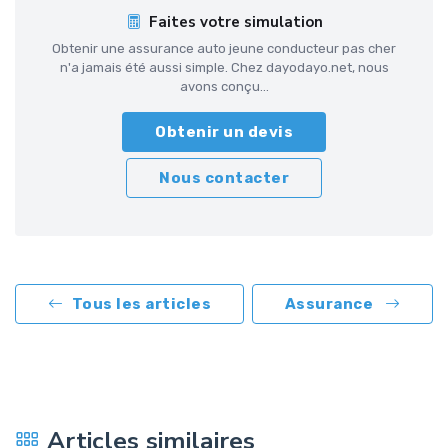
Faites votre simulation
Obtenir une assurance auto jeune conducteur pas cher
n'a jamais été aussi simple. Chez dayodayo.net, nous
avons conçu...
Obtenir un devis
Nous contacter
Tous les articles
Assurance
Articles similaires