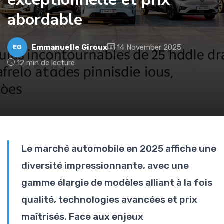
abordable
Emmanuelle Giroux
14 November 2025
EG
12 min de lecture
Le marché automobile en 2025 affiche une
diversité impressionnante, avec une
gamme élargie de modèles alliant à la fois
qualité, technologies avancées et prix
maîtrisés. Face aux enjeux