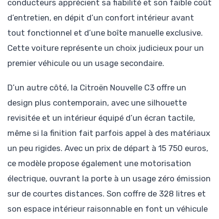
conducteurs apprécient sa fiabilité et son faible coût
d’entretien, en dépit d’un confort intérieur avant
tout fonctionnel et d’une boîte manuelle exclusive.
Cette voiture représente un choix judicieux pour un
premier véhicule ou un usage secondaire.
D’un autre côté, la Citroën Nouvelle C3 offre un
design plus contemporain, avec une silhouette
revisitée et un intérieur équipé d’un écran tactile,
même si la finition fait parfois appel à des matériaux
un peu rigides. Avec un prix de départ à 15 750 euros,
ce modèle propose également une motorisation
électrique, ouvrant la porte à un usage zéro émission
sur de courtes distances. Son coffre de 328 litres et
son espace intérieur raisonnable en font un véhicule