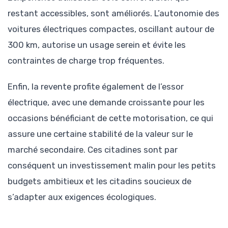
restant accessibles, sont améliorés. L’autonomie des
voitures électriques compactes, oscillant autour de
300 km, autorise un usage serein et évite les
contraintes de charge trop fréquentes.
Enfin, la revente profite également de l’essor
électrique, avec une demande croissante pour les
occasions bénéficiant de cette motorisation, ce qui
assure une certaine stabilité de la valeur sur le
marché secondaire. Ces citadines sont par
conséquent un investissement malin pour les petits
budgets ambitieux et les citadins soucieux de
s’adapter aux exigences écologiques.