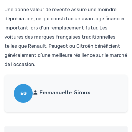
Une bonne valeur de revente assure une moindre
dépréciation, ce qui constitue un avantage financier
important lors d’un remplacement futur. Les
voitures des marques françaises traditionnelles
telles que Renault, Peugeot ou Citroën bénéficient
généralement d’une meilleure résilience sur le marché
de l’occasion.
Emmanuelle Giroux
EG