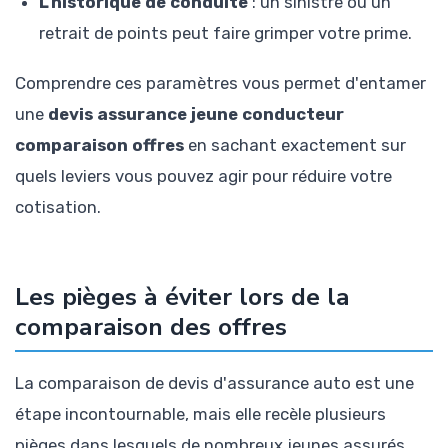
L'historique de conduite
: un sinistre ou un
retrait de points peut faire grimper votre prime.
Comprendre ces paramètres vous permet d'entamer
une
devis assurance jeune conducteur
comparaison offres
en sachant exactement sur
quels leviers vous pouvez agir pour réduire votre
cotisation.
Les pièges à éviter lors de la
comparaison des offres
La comparaison de devis d'assurance auto est une
étape incontournable, mais elle recèle plusieurs
pièges dans lesquels de nombreux jeunes assurés