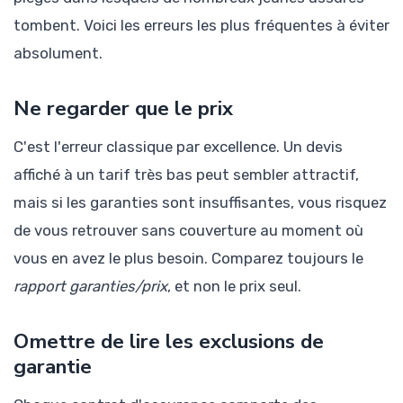
tombent. Voici les erreurs les plus fréquentes à éviter
absolument.
Ne regarder que le prix
C'est l'erreur classique par excellence. Un devis
affiché à un tarif très bas peut sembler attractif,
mais si les garanties sont insuffisantes, vous risquez
de vous retrouver sans couverture au moment où
vous en avez le plus besoin. Comparez toujours le
rapport garanties/prix
, et non le prix seul.
Omettre de lire les exclusions de
garantie