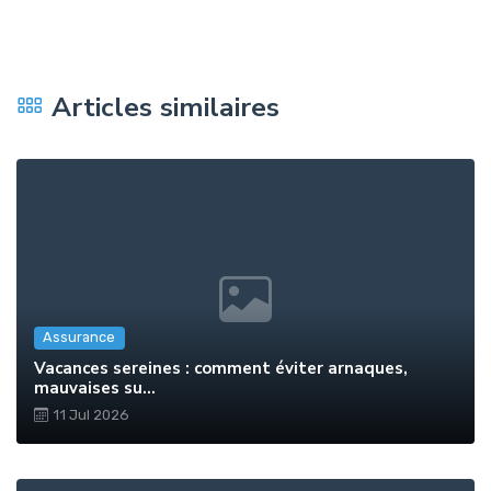
Articles similaires
Assurance
Vacances sereines : comment éviter arnaques,
mauvaises su...
11 Jul 2026