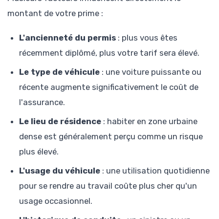
montant de votre prime :
L'ancienneté du permis
: plus vous êtes
récemment diplômé, plus votre tarif sera élevé.
Le type de véhicule
: une voiture puissante ou
récente augmente significativement le coût de
l'assurance.
Le lieu de résidence
: habiter en zone urbaine
dense est généralement perçu comme un risque
plus élevé.
L'usage du véhicule
: une utilisation quotidienne
pour se rendre au travail coûte plus cher qu'un
usage occasionnel.