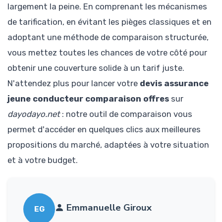
largement la peine. En comprenant les mécanismes
de tarification, en évitant les pièges classiques et en
adoptant une méthode de comparaison structurée,
vous mettez toutes les chances de votre côté pour
obtenir une couverture solide à un tarif juste.
N'attendez plus pour lancer votre
devis assurance
jeune conducteur comparaison offres
sur
dayodayo.net
: notre outil de comparaison vous
permet d'accéder en quelques clics aux meilleures
propositions du marché, adaptées à votre situation
et à votre budget.
Emmanuelle Giroux
EG