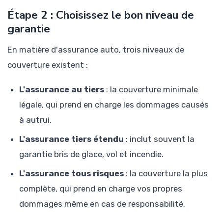
Étape 2 : Choisissez le bon niveau de
garantie
En matière d'assurance auto, trois niveaux de
couverture existent :
L'assurance au tiers
: la couverture minimale
légale, qui prend en charge les dommages causés
à autrui.
L'assurance tiers étendu
: inclut souvent la
garantie bris de glace, vol et incendie.
L'assurance tous risques
: la couverture la plus
complète, qui prend en charge vos propres
dommages même en cas de responsabilité.