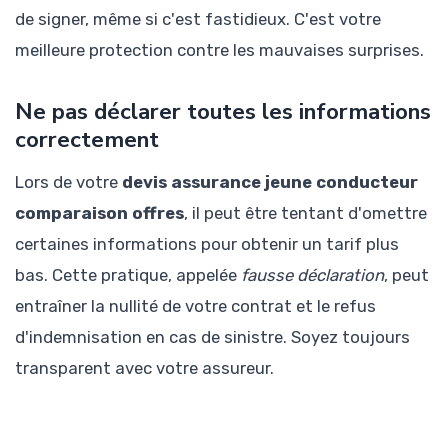
de signer, même si c'est fastidieux. C'est votre
meilleure protection contre les mauvaises surprises.
Ne pas déclarer toutes les informations
correctement
Lors de votre
devis assurance jeune conducteur
comparaison offres
, il peut être tentant d'omettre
certaines informations pour obtenir un tarif plus
bas. Cette pratique, appelée
fausse déclaration
, peut
entraîner la nullité de votre contrat et le refus
d'indemnisation en cas de sinistre. Soyez toujours
transparent avec votre assureur.