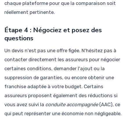
chaque plateforme pour que la comparaison soit
réellement pertinente.
Étape 4 : Négociez et posez des
questions
Un devis n'est pas une offre figée. N'hésitez pas à
contacter directement les assureurs pour négocier
certaines conditions, demander l'ajout ou la
suppression de garanties, ou encore obtenir une
franchise adaptée à votre budget. Certains
assureurs proposent également des réductions si
vous avez suivi la
conduite accompagnée
(AAC), ce
qui peut représenter une économie non négligeable.