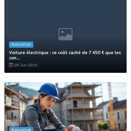
Assurance
Voiture électrique : ce coût caché de 7 450 € que les
con...
28 Jun 2026
Assurance