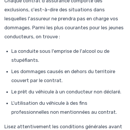
Chaque contrat d'assurance comporte des
exclusions, c'est-à-dire des situations dans
lesquelles l'assureur ne prendra pas en charge vos
dommages. Parmi les plus courantes pour les jeunes
conducteurs, on trouve :
La conduite sous l'emprise de l'alcool ou de
stupéfiants.
Les dommages causés en dehors du territoire
couvert par le contrat.
Le prêt du véhicule à un conducteur non déclaré.
L'utilisation du véhicule à des fins
professionnelles non mentionnées au contrat.
Lisez attentivement les conditions générales avant