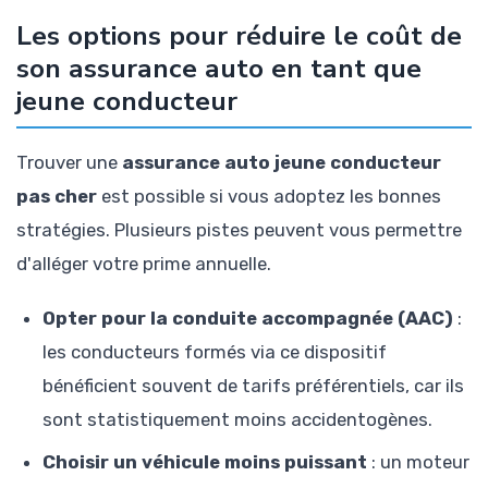
Les options pour réduire le coût de
son assurance auto en tant que
jeune conducteur
Trouver une
assurance auto jeune conducteur
pas cher
est possible si vous adoptez les bonnes
stratégies. Plusieurs pistes peuvent vous permettre
d'alléger votre prime annuelle.
Opter pour la conduite accompagnée (AAC)
:
les conducteurs formés via ce dispositif
bénéficient souvent de tarifs préférentiels, car ils
sont statistiquement moins accidentogènes.
Choisir un véhicule moins puissant
: un moteur