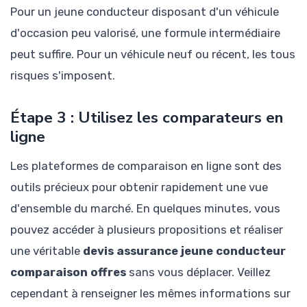
Pour un jeune conducteur disposant d'un véhicule
d'occasion peu valorisé, une formule intermédiaire
peut suffire. Pour un véhicule neuf ou récent, les tous
risques s'imposent.
Étape 3 : Utilisez les comparateurs en
ligne
Les plateformes de comparaison en ligne sont des
outils précieux pour obtenir rapidement une vue
d'ensemble du marché. En quelques minutes, vous
pouvez accéder à plusieurs propositions et réaliser
une véritable
devis assurance jeune conducteur
comparaison offres
sans vous déplacer. Veillez
cependant à renseigner les mêmes informations sur