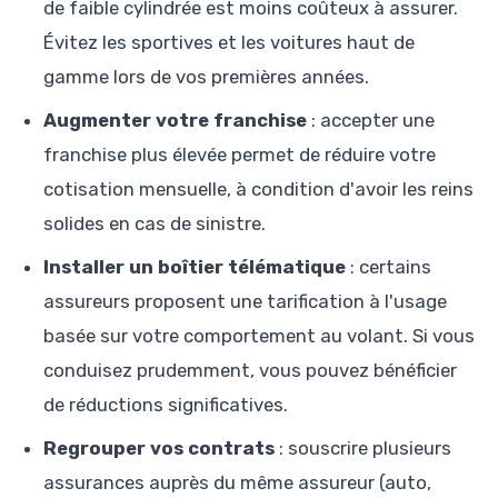
de faible cylindrée est moins coûteux à assurer.
Évitez les sportives et les voitures haut de
gamme lors de vos premières années.
Augmenter votre franchise
: accepter une
franchise plus élevée permet de réduire votre
cotisation mensuelle, à condition d'avoir les reins
solides en cas de sinistre.
Installer un boîtier télématique
: certains
assureurs proposent une tarification à l'usage
basée sur votre comportement au volant. Si vous
conduisez prudemment, vous pouvez bénéficier
de réductions significatives.
Regrouper vos contrats
: souscrire plusieurs
assurances auprès du même assureur (auto,