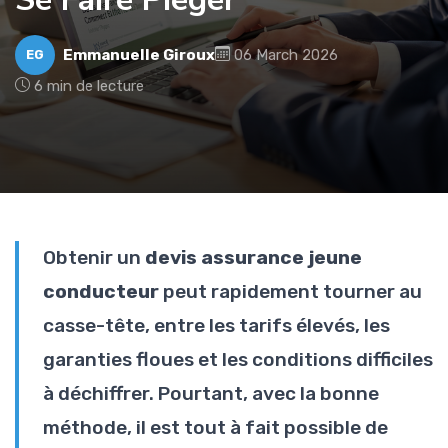
Emmanuelle Giroux
06 March 2026
EG
6 min de lecture
Obtenir un
devis assurance jeune
conducteur
peut rapidement tourner au
casse-tête, entre les tarifs élevés, les
garanties floues et les conditions difficiles
à déchiffrer. Pourtant, avec la bonne
méthode, il est tout à fait possible de