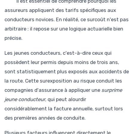
il est essentiel de comprendre pourquoi les
assureurs appliquent des tarifs spécifiques aux
conducteurs novices. En réalité, ce surcoût n'est pas
arbitraire : il repose sur une logique actuarielle bien
précise.
Les jeunes conducteurs, c'est-à-dire ceux qui
possèdent leur permis depuis moins de trois ans,
sont statistiquement plus exposés aux accidents de
la route. Cette surexposition au risque conduit les
compagnies d'assurance à appliquer une
surprime
jeune conducteur
, qui peut alourdir
considérablement la facture annuelle, surtout lors
des premières années de conduite.
Plusieurs facteurs influencent directement le