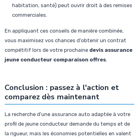
habitation, santé) peut ouvrir droit à des remises
commerciales.
En appliquant ces conseils de manière combinée,
vous maximisez vos chances d'obtenir un contrat
compétitif lors de votre prochaine
devis assurance
jeune conducteur comparaison offres
.
Conclusion : passez à l'action et
comparez dès maintenant
La recherche d'une assurance auto adaptée à votre
profil de jeune conducteur demande du temps et de
la rigueur, mais les économies potentielles en valent