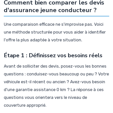
Comment bien comparer les devis
d'assurance jeune conducteur ?
Une comparaison efficace ne s'improvise pas. Voici
une méthode structurée pour vous aider à identifier
l'offre la plus adaptée à votre situation.
Étape 1 : Définissez vos besoins réels
Avant de solliciter des devis, posez-vous les bonnes
questions : conduisez-vous beaucoup ou peu ? Votre
véhicule est-il récent ou ancien ? Avez-vous besoin
d'une garantie assistance 0 km ? La réponse à ces
questions vous orientera vers le niveau de
couverture approprié.