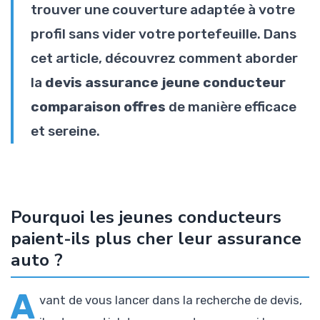
trouver une couverture adaptée à votre
profil sans vider votre portefeuille. Dans
cet article, découvrez comment aborder
la
devis assurance jeune conducteur
comparaison offres
de manière efficace
et sereine.
Pourquoi les jeunes conducteurs
paient-ils plus cher leur assurance
auto ?
A
vant de vous lancer dans la recherche de devis,