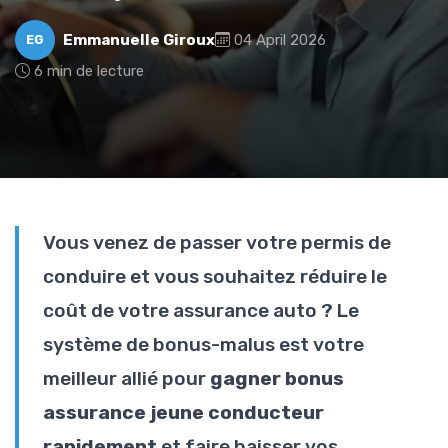
Emmanuelle Giroux
04 April 2026
EG
6 min de lecture
Vous venez de passer votre permis de
conduire et vous souhaitez réduire le
coût de votre assurance auto ? Le
système de bonus-malus est votre
meilleur allié pour
gagner bonus
assurance jeune conducteur
rapidement
et faire baisser vos