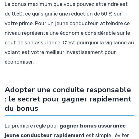
Le bonus maximum que vous pouvez atteindre est
de 0,50, ce qui signifie une réduction de 50 % sur
votre prime. Pour un jeune conducteur, atteindre ce
niveau représente une économie considérable sur le
coût de son assurance. C'est pourquoi la vigilance au
volant est votre meilleur investissement pour
économiser.
Adopter une conduite responsable
: le secret pour gagner rapidement
du bonus
La première règle pour
gagner bonus assurance
jeune conducteur rapidement
est simple : éviter