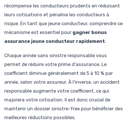
récompense les conducteurs prudents en réduisant
leurs cotisations et pénalise les conducteurs à
risque. En tant que jeune conducteur, comprendre ce
mécanisme est essentiel pour
gagner bonus
assurance jeune conducteur rapidement
.
Chaque année sans sinistre responsable vous
permet de réduire votre prime d'assurance. Le
coefficient diminue généralement de 5 à 10 % par
année, selon votre assureur. À l'inverse, un accident
responsable augmente votre coefficient, ce qui
majorera votre cotisation. Il est donc crucial de
maintenir un dossier sinistre-free pour bénéficier des
meilleures réductions possibles.