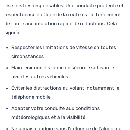
les sinistres responsables. Une conduite prudente et
respectueuse du Code de la route est le fondement
de toute accumulation rapide de réductions. Cela
signifie :
Respecter les limitations de vitesse en toutes
circonstances
Maintenir une distance de sécurité suffisante
avec les autres véhicules
Éviter les distractions au volant, notamment le
téléphone mobile
Adapter votre conduite aux conditions
météorologiques et à la visibilité
Ne jamais conduire sous l'influence de l'alcool ou