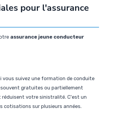
iales pour l'assurance
votre
assurance jeune conducteur
si vous suivez une formation de conduite
souvent gratuites ou partiellement
éduisent votre sinistralité. C'est un
s cotisations sur plusieurs années.