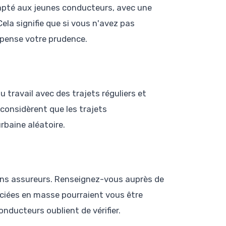
pté aux jeunes conducteurs, avec une
ela signifie que si vous n'avez pas
mpense votre prudence.
u travail avec des trajets réguliers et
 considèrent que les trajets
rbaine aléatoire.
ains assureurs. Renseignez-vous auprès de
ciées en masse pourraient vous être
nducteurs oublient de vérifier.