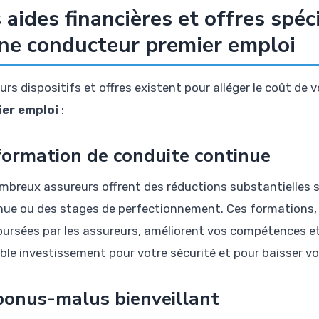
 aides financières et offres spéc
ne conducteur premier emploi
urs dispositifs et offres existent pour alléger le coût de 
er emploi
:
formation de conduite continue
mbreux assureurs offrent des réductions substantielles 
nue ou des stages de perfectionnement. Ces formations, 
ursées par les assureurs, améliorent vos compétences et r
able investissement pour votre sécurité et pour baisser vo
bonus-malus bienveillant