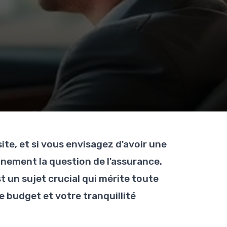
ite, et si vous envisagez d'avoir une
inement la question de l'assurance.
t un sujet crucial qui mérite toute
e budget et votre tranquillité