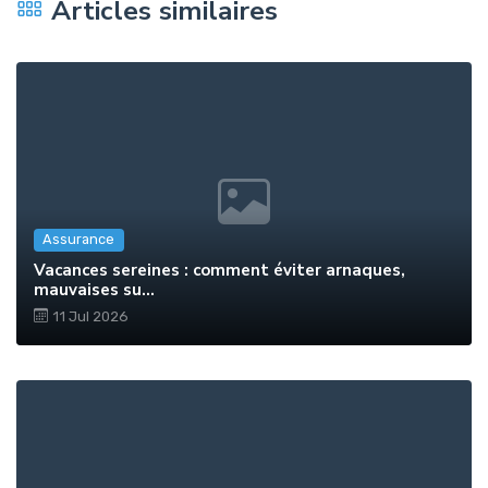
Articles similaires
Assurance
Vacances sereines : comment éviter arnaques,
mauvaises su...
11 Jul 2026