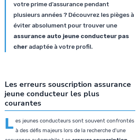
votre prime d'assurance pendant
plusieurs années ? Découvrez les pièges à
éviter absolument pour trouver une
assurance auto jeune conducteur pas
cher
adaptée à votre profil.
Les erreurs souscription assurance
jeune conducteur les plus
courantes
L
es jeunes conducteurs sont souvent confrontés
à des défis majeurs lors de la recherche d'une
assurance automobile. Les
erreurs souscription