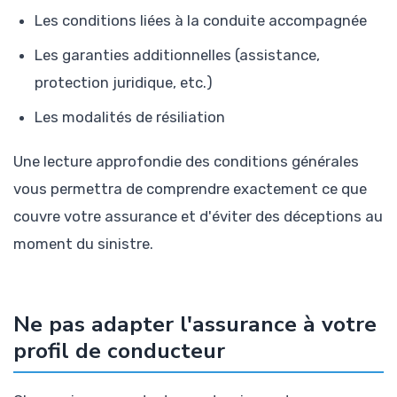
Les conditions liées à la conduite accompagnée
Les garanties additionnelles (assistance,
protection juridique, etc.)
Les modalités de résiliation
Une lecture approfondie des conditions générales
vous permettra de comprendre exactement ce que
couvre votre assurance et d'éviter des déceptions au
moment du sinistre.
Ne pas adapter l'assurance à votre
profil de conducteur