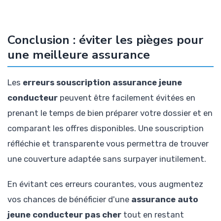
Conclusion : éviter les pièges pour
une meilleure assurance
Les
erreurs souscription assurance jeune
conducteur
peuvent être facilement évitées en
prenant le temps de bien préparer votre dossier et en
comparant les offres disponibles. Une souscription
réfléchie et transparente vous permettra de trouver
une couverture adaptée sans surpayer inutilement.
En évitant ces erreurs courantes, vous augmentez
vos chances de bénéficier d'une
assurance auto
jeune conducteur pas cher
tout en restant