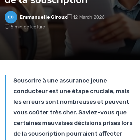
Emmanuelle Giroux
12 March 2026
EG
5 min de lecture
Souscrire à une assurance jeune
conducteur est une étape cruciale, mais
les erreurs sont nombreuses et peuvent
vous coûter très cher. Saviez-vous que
certaines mauvaises décisions prises lors
de la souscription pourraient affecter