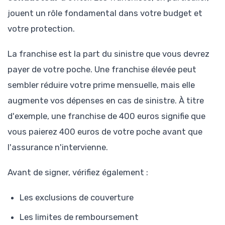
jouent un rôle fondamental dans votre budget et
votre protection.
La franchise est la part du sinistre que vous devrez
payer de votre poche. Une franchise élevée peut
sembler réduire votre prime mensuelle, mais elle
augmente vos dépenses en cas de sinistre. À titre
d'exemple, une franchise de 400 euros signifie que
vous paierez 400 euros de votre poche avant que
l'assurance n'intervienne.
Avant de signer, vérifiez également :
Les exclusions de couverture
Les limites de remboursement