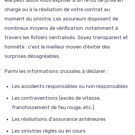
elle peut aussi vous exposer à un refus de prise en
charge ou à la résiliation de votre contrat au
moment du sinistre. Les assureurs disposent de
nombreux moyens de vérification, notamment à
travers les fichiers centralisés. Soyez transparent et
honnête : c'est le meilleur moyen d'éviter des
surprises désagréables.
Parmi les informations cruciales à déclarer :
Les accidents responsables ou non responsables
Les contraventions (excès de vitesse,
franchissement de feu rouge, etc.)
Les résiliations d'assurance antérieures
Les sinistres réglés ou en cours