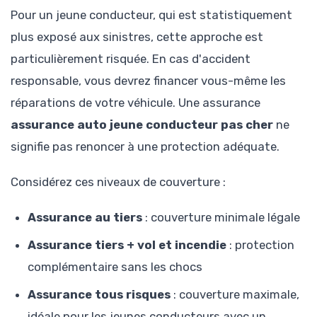
Pour un jeune conducteur, qui est statistiquement
plus exposé aux sinistres, cette approche est
particulièrement risquée. En cas d'accident
responsable, vous devrez financer vous-même les
réparations de votre véhicule. Une assurance
assurance auto jeune conducteur pas cher
ne
signifie pas renoncer à une protection adéquate.
Considérez ces niveaux de couverture :
Assurance au tiers
: couverture minimale légale
Assurance tiers + vol et incendie
: protection
complémentaire sans les chocs
Assurance tous risques
: couverture maximale,
idéale pour les jeunes conducteurs avec un