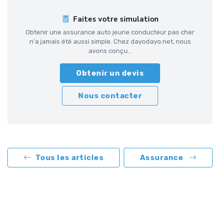
Faites votre simulation
Obtenir une assurance auto jeune conducteur pas cher
n'a jamais été aussi simple. Chez dayodayo.net, nous
avons conçu...
Obtenir un devis
Nous contacter
Tous les articles
Assurance