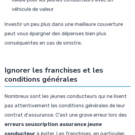
véhicule de valeur
Investir un peu plus dans une meilleure couverture
peut vous épargner des dépenses bien plus
conséquentes en cas de sinistre.
Ignorer les franchises et les
conditions générales
Nombreux sont les jeunes conducteurs qui ne lisent
pas attentivement les conditions générales de leur
contrat d'assurance. C'est une grave erreur lors des
erreurs souscription assurance jeune
conducteur
à éviter. Les franchises, en particulier,