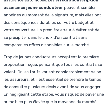
assurance jeune conducteur
peuvent sembler
anodines au moment de la signature, mais elles ont
des conséquences durables sur votre budget et
votre couverture. La première erreur à éviter est de
se précipiter dans le choix d'un contrat sans
comparer les offres disponibles sur le marché.
Trop de jeunes conducteurs acceptent la première
proposition reçue, pensant que tous les contrats se
valent. Or, les tarifs varient considérablement selon
les assureurs, et il est essentiel de prendre le temps
de consulter plusieurs devis avant de vous engager.
En négligeant cette étape, vous risquez de payer une
prime bien plus élevée que la moyenne du marché.