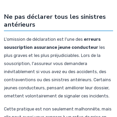
Ne pas déclarer tous les sinistres
antérieurs
L'omission de déclaration est l'une des
erreurs
souscription assurance jeune conducteur
les
plus graves et les plus préjudiciables. Lors de la
souscription, l'assureur vous demandera
inévitablement si vous avez eu des accidents, des
contraventions ou des sinistres antérieurs. Certains
jeunes conducteurs, pensant améliorer leur dossier,
omettent volontairement de signaler ces incidents.
Cette pratique est non seulement malhonnête, mais