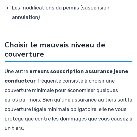
Les modifications du permis (suspension,
annulation)
Choisir le mauvais niveau de
couverture
Une autre
erreurs souscription assurance jeune
conducteur
fréquente consiste à choisir une
couverture minimale pour économiser quelques
euros par mois. Bien qu'une assurance au tiers soit la
couverture légale minimale obligatoire, elle ne vous
protège que contre les dommages que vous causez à
un tiers.