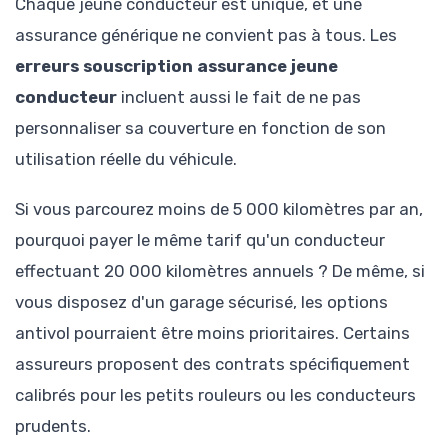
Chaque jeune conducteur est unique, et une
assurance générique ne convient pas à tous. Les
erreurs souscription assurance jeune
conducteur
incluent aussi le fait de ne pas
personnaliser sa couverture en fonction de son
utilisation réelle du véhicule.
Si vous parcourez moins de 5 000 kilomètres par an,
pourquoi payer le même tarif qu'un conducteur
effectuant 20 000 kilomètres annuels ? De même, si
vous disposez d'un garage sécurisé, les options
antivol pourraient être moins prioritaires. Certains
assureurs proposent des contrats spécifiquement
calibrés pour les petits rouleurs ou les conducteurs
prudents.