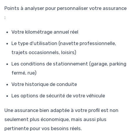
Points à analyser pour personnaliser votre assurance
:
Votre kilométrage annuel réel
Le type d'utilisation (navette professionnelle,
trajets occasionnels, loisirs)
Les conditions de stationnement (garage, parking
fermé, rue)
Votre historique de conduite
Les options de sécurité de votre véhicule
Une assurance bien adaptée à votre profil est non
seulement plus économique, mais aussi plus
pertinente pour vos besoins réels.