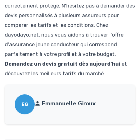
correctement protégé. N'hésitez pas à demander des
devis personnalisés à plusieurs assureurs pour
comparer les tarifs et les conditions. Chez
dayodayo.net, nous vous aidons à trouver l'offre
d'assurance jeune conducteur qui correspond
parfaitement à votre profil et à votre budget.
Demandez un devis gratuit dès aujourd'hui
et
découvrez les meilleurs tarifs du marché.
Emmanuelle Giroux
EG