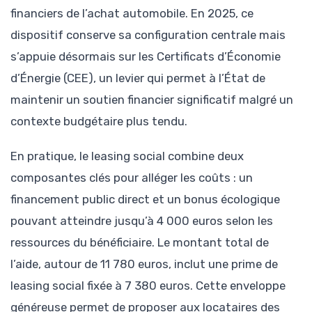
financiers de l’achat automobile. En 2025, ce
dispositif conserve sa configuration centrale mais
s’appuie désormais sur les Certificats d’Économie
d’Énergie (CEE), un levier qui permet à l’État de
maintenir un soutien financier significatif malgré un
contexte budgétaire plus tendu.
En pratique, le leasing social combine deux
composantes clés pour alléger les coûts : un
financement public direct et un bonus écologique
pouvant atteindre jusqu’à 4 000 euros selon les
ressources du bénéficiaire. Le montant total de
l’aide, autour de 11 780 euros, inclut une prime de
leasing social fixée à 7 380 euros. Cette enveloppe
généreuse permet de proposer aux locataires des