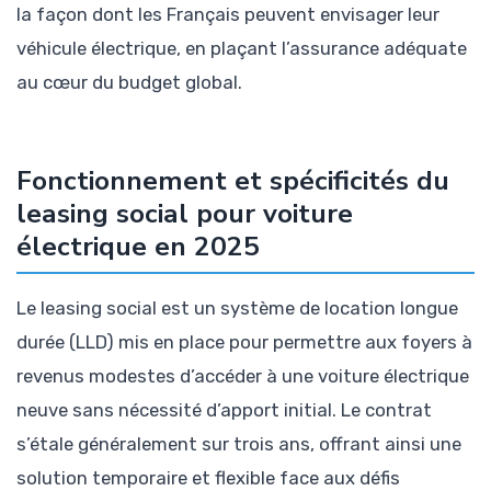
la façon dont les Français peuvent envisager leur
véhicule électrique, en plaçant l’assurance adéquate
au cœur du budget global.
Fonctionnement et spécificités du
leasing social pour voiture
électrique en 2025
Le leasing social est un système de location longue
durée (LLD) mis en place pour permettre aux foyers à
revenus modestes d’accéder à une voiture électrique
neuve sans nécessité d’apport initial. Le contrat
s’étale généralement sur trois ans, offrant ainsi une
solution temporaire et flexible face aux défis