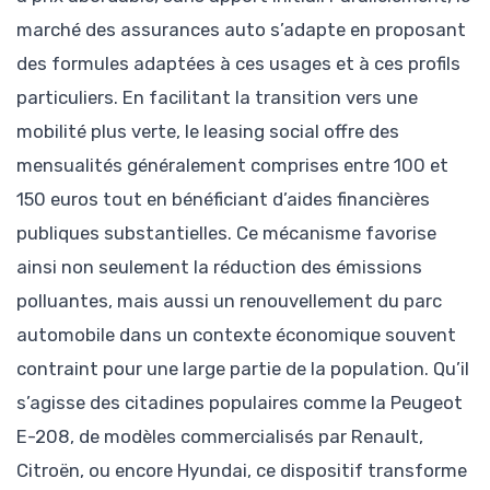
marché des assurances auto s’adapte en proposant
des formules adaptées à ces usages et à ces profils
particuliers. En facilitant la transition vers une
mobilité plus verte, le leasing social offre des
mensualités généralement comprises entre 100 et
150 euros tout en bénéficiant d’aides financières
publiques substantielles. Ce mécanisme favorise
ainsi non seulement la réduction des émissions
polluantes, mais aussi un renouvellement du parc
automobile dans un contexte économique souvent
contraint pour une large partie de la population. Qu’il
s’agisse des citadines populaires comme la Peugeot
E-208, de modèles commercialisés par Renault,
Citroën, ou encore Hyundai, ce dispositif transforme