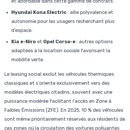
et abordable dans cette gamme de contrats.
Hyundai Kona Electric
: allie polyvalence et
autonomie pour les usagers recherchant plus
d’espace.
Kia e-Niro
et
Opel Corsa-e
: autres options
adaptées à la location sociale favorisant la
mobilité verte.
Le leasing social exclut les véhicules thermiques
classiques et s’oriente exclusivement vers des
modèles électriques citadins, souvent avec une
puissance modérée facilitant l’accès en Zone à
Faibles Émissions (ZFE). En 2025, 10 % des véhicules
sont même prioritairement réservés aux résidents de
ces zones où la circulation des voitures polluantes