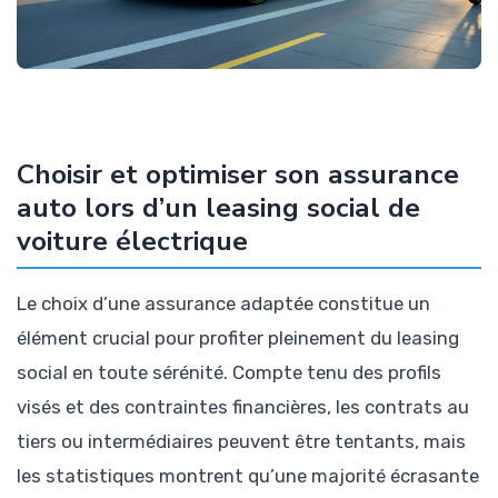
Choisir et optimiser son assurance
auto lors d’un leasing social de
voiture électrique
Le choix d’une assurance adaptée constitue un
élément crucial pour profiter pleinement du leasing
social en toute sérénité. Compte tenu des profils
visés et des contraintes financières, les contrats au
tiers ou intermédiaires peuvent être tentants, mais
les statistiques montrent qu’une majorité écrasante