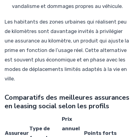
vandalisme et dommages propres au véhicule.
Les habitants des zones urbaines qui réalisent peu
de kilomètres sont davantage invités à privilégier
une assurance au kilomètre, un produit qui ajuste la
prime en fonction de l’usage réel. Cette alternative
est souvent plus économique et en phase avec les
modes de déplacements limités adaptés à la vie en
ville.
Comparatifs des meilleures assurances
en leasing social selon les profils
Prix
Type de
annuel
Assureur
Points forts