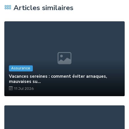
Articles similaires
Assurance
Vacances sereines : comment éviter arnaques,
mauvaises su...
11 Jul 2026