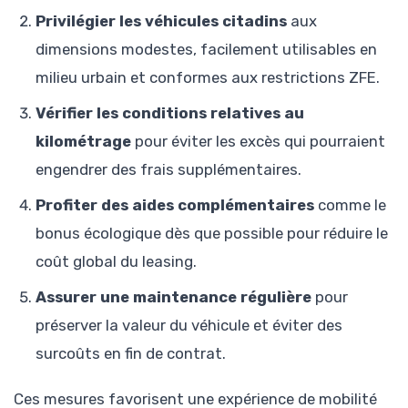
Privilégier les véhicules citadins
aux
dimensions modestes, facilement utilisables en
milieu urbain et conformes aux restrictions ZFE.
Vérifier les conditions relatives au
kilométrage
pour éviter les excès qui pourraient
engendrer des frais supplémentaires.
Profiter des aides complémentaires
comme le
bonus écologique dès que possible pour réduire le
coût global du leasing.
Assurer une maintenance régulière
pour
préserver la valeur du véhicule et éviter des
surcoûts en fin de contrat.
Ces mesures favorisent une expérience de mobilité