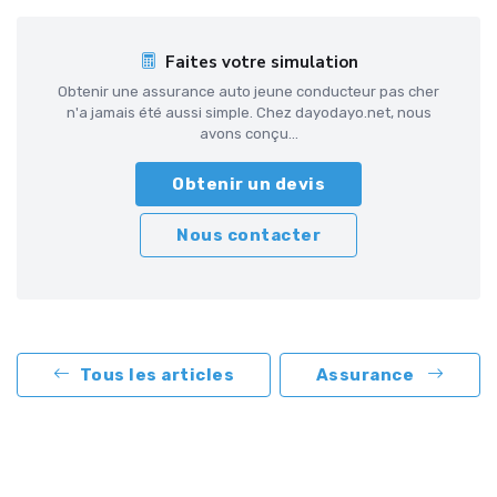
Faites votre simulation
Obtenir une assurance auto jeune conducteur pas cher
n'a jamais été aussi simple. Chez dayodayo.net, nous
avons conçu...
Obtenir un devis
Nous contacter
Tous les articles
Assurance