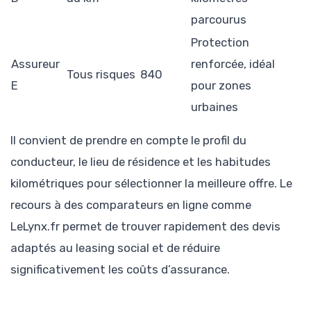
parcourus
Protection
Assureur
renforcée, idéal
Tous risques
840
E
pour zones
urbaines
Il convient de prendre en compte le profil du
conducteur, le lieu de résidence et les habitudes
kilométriques pour sélectionner la meilleure offre. Le
recours à des comparateurs en ligne comme
LeLynx.fr permet de trouver rapidement des devis
adaptés au leasing social et de réduire
significativement les coûts d’assurance.