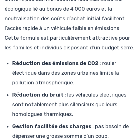
écologique lié au bonus de 4 000 euros et la
neutralisation des coûts d’achat initial facilitent
l’accès rapide à un véhicule faible en émissions.
Cette formule est particulièrement attractive pour
les familles et individus disposant d’un budget serré.
Réduction des émissions de CO2
: rouler
électrique dans des zones urbaines limite la
pollution atmosphérique.
Réduction du bruit
: les véhicules électriques
sont notablement plus silencieux que leurs
homologues thermiques.
Gestion facilitée des charges
: pas besoin de
dépenser une grosse somme d’un coup.