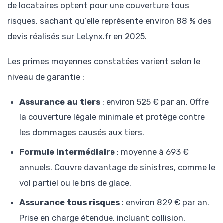
de locataires optent pour une couverture tous
risques, sachant qu’elle représente environ 88 % des
devis réalisés sur LeLynx.fr en 2025.
Les primes moyennes constatées varient selon le
niveau de garantie :
Assurance au tiers
: environ 525 € par an. Offre
la couverture légale minimale et protège contre
les dommages causés aux tiers.
Formule intermédiaire
: moyenne à 693 €
annuels. Couvre davantage de sinistres, comme le
vol partiel ou le bris de glace.
Assurance tous risques
: environ 829 € par an.
Prise en charge étendue, incluant collision,