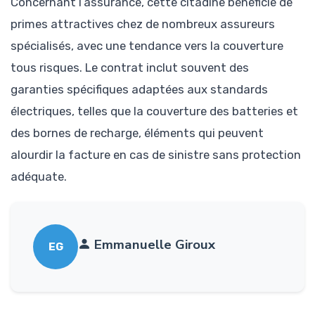
Concernant l’assurance, cette citadine bénéficie de
primes attractives chez de nombreux assureurs
spécialisés, avec une tendance vers la couverture
tous risques. Le contrat inclut souvent des
garanties spécifiques adaptées aux standards
électriques, telles que la couverture des batteries et
des bornes de recharge, éléments qui peuvent
alourdir la facture en cas de sinistre sans protection
adéquate.
Emmanuelle Giroux
EG