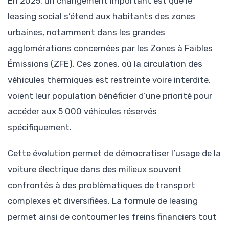
En 2025, un changement important est que le
leasing social s’étend aux habitants des zones
urbaines, notamment dans les grandes
agglomérations concernées par les Zones à Faibles
Émissions (ZFE). Ces zones, où la circulation des
véhicules thermiques est restreinte voire interdite,
voient leur population bénéficier d’une priorité pour
accéder aux 5 000 véhicules réservés
spécifiquement.
Cette évolution permet de démocratiser l’usage de la
voiture électrique dans des milieux souvent
confrontés à des problématiques de transport
complexes et diversifiées. La formule de leasing
permet ainsi de contourner les freins financiers tout