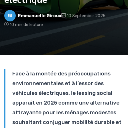
Emmanuelle Giroux
10 September 2025
EG
10 min de lecture
Face à la montée des préoccupations
environnementales et à l’essor des
véhicules électriques, le leasing social
apparaît en 2025 comme une alternative
attrayante pour les ménages modestes
souhaitant conjuguer mobilité durable et