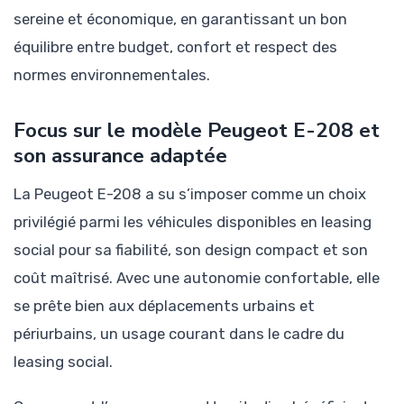
sereine et économique, en garantissant un bon
équilibre entre budget, confort et respect des
normes environnementales.
Focus sur le modèle Peugeot E-208 et
son assurance adaptée
La Peugeot E-208 a su s’imposer comme un choix
privilégié parmi les véhicules disponibles en leasing
social pour sa fiabilité, son design compact et son
coût maîtrisé. Avec une autonomie confortable, elle
se prête bien aux déplacements urbains et
périurbains, un usage courant dans le cadre du
leasing social.