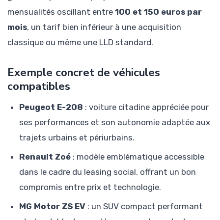
mensualités oscillant entre
100 et 150 euros par
mois
, un tarif bien inférieur à une acquisition
classique ou même une LLD standard.
Exemple concret de véhicules
compatibles
Peugeot E-208
: voiture citadine appréciée pour
ses performances et son autonomie adaptée aux
trajets urbains et périurbains.
Renault Zoé
: modèle emblématique accessible
dans le cadre du leasing social, offrant un bon
compromis entre prix et technologie.
MG Motor ZS EV
: un SUV compact performant