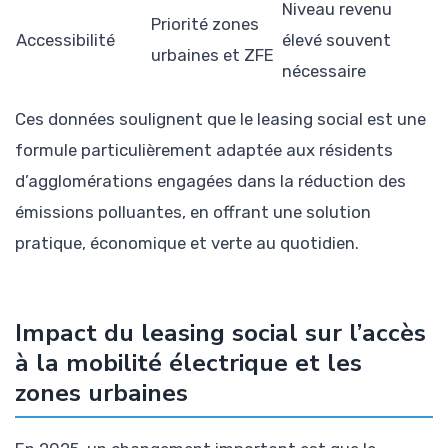
Niveau revenu
Priorité zones
Accessibilité
élevé souvent
urbaines et ZFE
nécessaire
Ces données soulignent que le leasing social est une
formule particulièrement adaptée aux résidents
d’agglomérations engagées dans la réduction des
émissions polluantes, en offrant une solution
pratique, économique et verte au quotidien.
Impact du leasing social sur l’accès
à la mobilité électrique et les
zones urbaines