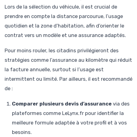
Lors de la sélection du véhicule, il est crucial de
prendre en compte la distance parcourue, l’usage
quotidien et la zone d’habitation, afin d’orienter le
contrat vers un modèle et une assurance adaptés.
Pour moins rouler, les citadins privilégieront des
stratégies comme l’assurance au kilomètre qui réduit
la facture annuelle, surtout si l’usage est
intermittent ou limité. Par ailleurs, il est recommandé
de :
Comparer plusieurs devis d’assurance
via des
plateformes comme LeLynx.fr pour identifier la
meilleure formule adaptée à votre profil et à vos
besoins.