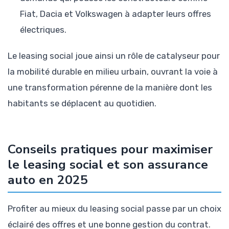
Fiat, Dacia et Volkswagen à adapter leurs offres
électriques.
Le leasing social joue ainsi un rôle de catalyseur pour
la mobilité durable en milieu urbain, ouvrant la voie à
une transformation pérenne de la manière dont les
habitants se déplacent au quotidien.
Conseils pratiques pour maximiser
le leasing social et son assurance
auto en 2025
Profiter au mieux du leasing social passe par un choix
éclairé des offres et une bonne gestion du contrat.