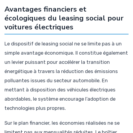
Avantages financiers et
écologiques du leasing social pour
voitures électriques
Le dispositif de leasing social ne se limite pas à un
simple avantage économique. Il constitue également
un levier puissant pour accélérer la transition
énergétique à travers la réduction des émissions
polluantes issues du secteur automobile. En
mettant à disposition des véhicules électriques
abordables, le système encourage l’adoption de
technologies plus propres.
Sur le plan financier, les économies réalisées ne se
limitent pas aux mensualités réduites. Le boîtier