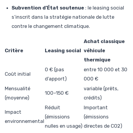
Subvention d’État soutenue
: le leasing social
s’inscrit dans la stratégie nationale de lutte
contre le changement climatique.
Achat classique
Critère
Leasing social
véhicule
thermique
0 € (pas
entre 10 000 et 30
Coût initial
d’apport)
000 €
Mensualité
variable (prêts,
100–150 €
(moyenne)
crédits)
Réduit
Important
Impact
(émissions
(émissions
environnemental
nulles en usage)
directes de CO2)