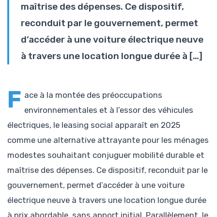
maîtrise des dépenses. Ce dispositif,
reconduit par le gouvernement, permet
d’accéder à une voiture électrique neuve
à travers une location longue durée à […]
F
ace à la montée des préoccupations
environnementales et à l’essor des véhicules
électriques, le leasing social apparaît en 2025
comme une alternative attrayante pour les ménages
modestes souhaitant conjuguer mobilité durable et
maîtrise des dépenses. Ce dispositif, reconduit par le
gouvernement, permet d’accéder à une voiture
électrique neuve à travers une location longue durée
à prix abordable, sans apport initial. Parallèlement, le